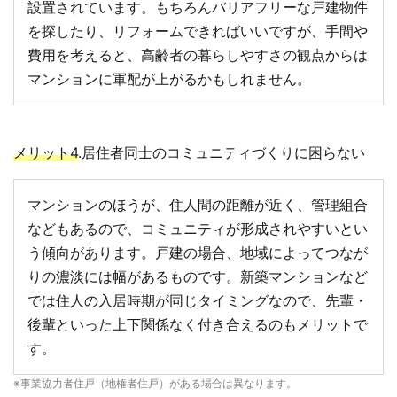
設置されています。もちろんバリアフリーな戸建物件
を探したり、リフォームできればいいですが、手間や
費用を考えると、高齢者の暮らしやすさの観点からは
マンションに軍配が上がるかもしれません。
メリット4
.居住者同士のコミュニティづくりに困らない
マンションのほうが、住人間の距離が近く、管理組合
などもあるので、コミュニティが形成されやすいとい
う傾向があります。戸建の場合、地域によってつなが
りの濃淡には幅があるものです。新築マンションなど
では住人の入居時期が同じタイミングなので、先輩・
後輩といった上下関係なく付き合えるのもメリットで
す。
※事業協力者住戸（地権者住戸）がある場合は異なります。