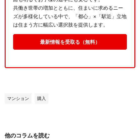
共働き世帯の増加とともに、住まいに求めるニー
ズが多様化している中で、「都心」×「駅近」立地
は住まう方に幅広い選択肢を提供します。
最新情報を受取る（無料）
マンション
購入
他のコラムを読む