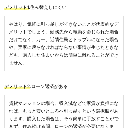
デメリット1
.住み替えしにくい
やはり、気軽に引っ越しができないことが代表的なデ
メリットでしょう。勤務先から転勤を命じられた場合
だけでなく、万一、近隣住民とトラブルになった場合
や、実家に戻らなければならない事情が生じたときな
ども、購入した住まいからは簡単に離れることができ
ません。
デメリット2
.ローン返済がある
賃貸マンションの場合、収入減などで家賃が負担にな
れば、もっと安いところへ引っ越すという選択肢があ
ります。購入した場合は、そう簡単に手放すことがで
きず、住み続ける間、ローンの返済が必要になりま