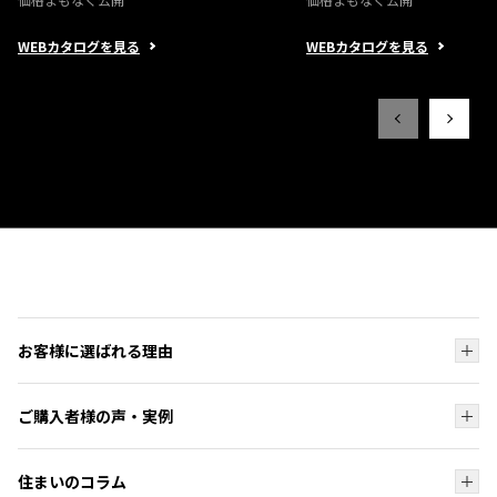
WEBカタログを見る
WEBカタログを見る
お客様に選ばれる理由
お客様に選ばれる理由トップ
ご購入者様の声・実例
ブランド
ご購入者様の声・実例トップ
オーダーシステム
住まいのコラム