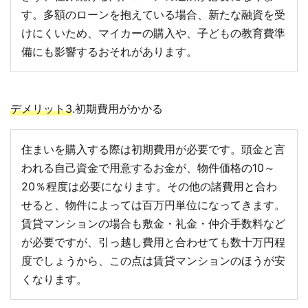
す。多額のローンを抱えている場合、新たな融資を受
けにくいため、マイカーの購入や、子どもの教育費準
備にも影響するおそれがあります。
デメリット3
.初期費用がかかる
住まいを購入する際は初期費用が必要です。頭金と言
われる自己資金で用意するお金が、物件価格の10～
20％程度は必要になります。その他の諸費用と合わ
せると、物件によっては百万円単位になってきます。
賃貸マンションの場合も敷金・礼金・仲介手数料など
が必要ですが、引っ越し費用と合わせても数十万円程
度でしょうから、この点は賃貸マンションのほうが安
くなります。