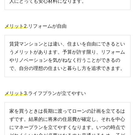
人にとっても安心材料になります。
メリット2
.リフォームが自由
賃貸マンションとは違い、住まいを自由にできるとい
うメリットがあります。予算が許す限り、リフォーム
やリノベーションを気がねなく行うことができるの
で、自分の理想の住まいと暮らし方を追求できます。
メリット3
.ライフプランが立てやすい
家を買うときは長期に渡ってローンの計画を立てるは
ずです。結果的に将来の住居費が確定し、それを中心
にマネープランを立てやすくなります。いつの時点で