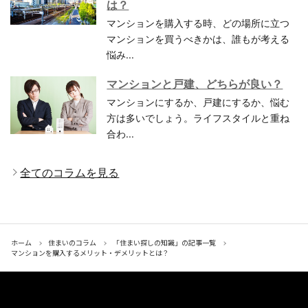
は？
マンションを購入する時、どの場所に立つ
マンションを買うべきかは、誰もが考える
悩み...
マンションと戸建、どちらが良い？
マンションにするか、戸建にするか、悩む
方は多いでしょう。ライフスタイルと重ね
合わ...
全てのコラムを見る
ホーム
住まいのコラム
「住まい探しの知識」の記事一覧
マンションを購入するメリット・デメリットとは？