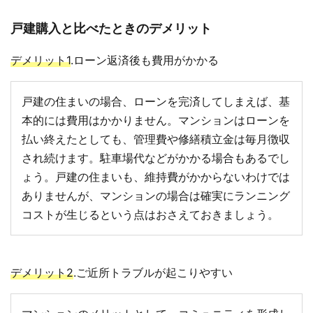
戸建購入と比べたときのデメリット
デメリット1
.ローン返済後も費用がかかる
戸建の住まいの場合、ローンを完済してしまえば、基
本的には費用はかかりません。マンションはローンを
払い終えたとしても、管理費や修繕積立金は毎月徴収
され続けます。駐車場代などがかかる場合もあるでし
ょう。戸建の住まいも、維持費がかからないわけでは
ありませんが、マンションの場合は確実にランニング
コストが生じるという点はおさえておきましょう。
デメリット2
.ご近所トラブルが起こりやすい