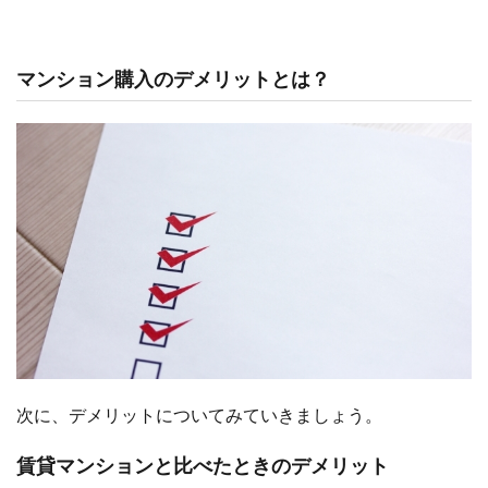
マンション購入のデメリットとは？
次に、デメリットについてみていきましょう。
賃貸マンションと比べたときのデメリット