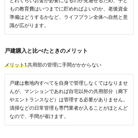
どれくらいお金が必要になるのか見通せるため、子ど
もの教育費はいつまでに貯めればよいのか、老後資金
準備はどうするかなど、ライフプラン全体へ自然と意
識が広がります。
戸建購入と比べたときのメリット
メリット1
.共用部の管理に手間がかからない
戸建は敷地内すべてを自身で管理しなくてはなりませ
んが、マンションであれば自宅以外の共用部分（廊下
やエントランスなど）は管理する必要がありません。
清掃などの日常管理も専門業者が入ることがほとんど
なので、手間が省けます。