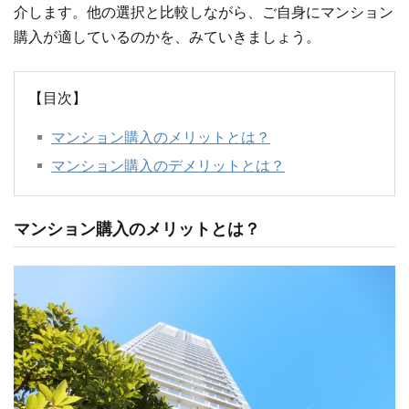
介します。他の選択と比較しながら、ご自身にマンション
購入が適しているのかを、みていきましょう。
【目次】
マンション購入のメリットとは？
マンション購入のデメリットとは？
マンション購入のメリットとは？