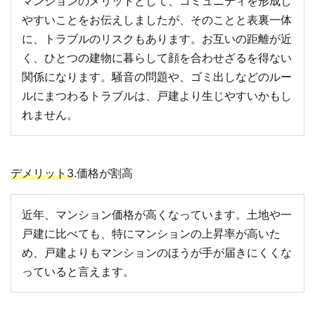
マンションのメリットとして、コミュニティを形成し
やすいことをお伝えしましたが、そのことと表裏一体
に、トラブルのリスクもあります。お互いの距離が近
く、ひとつの建物に暮らして顔を合わせざるを得ない
関係になります。騒音の問題や、ゴミ出しなどのルー
ルにまつわるトラブルは、戸建より生じやすいかもし
れません。
デメリット3
.価格が割高
近年、マンション価格が高くなっています。土地や一
戸建に比べても、特にマンションの上昇率が高いた
め、戸建よりもマンションのほうが手が届きにくくな
っていると言えます。