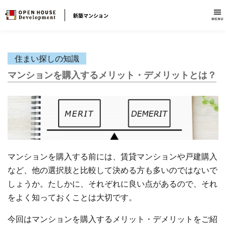
新築マンション
MENU
住まい探しの知識
マンションを購入するメリット・デメリットとは？
マンションを購入する前には、賃貸マンションや戸建購入
など、他の選択肢と比較して決める方も多いのではないで
しょうか。たしかに、それぞれに良い点があるので、それ
をよく知っておくことは大切です。
今回はマンションを購入するメリット・デメリットをご紹