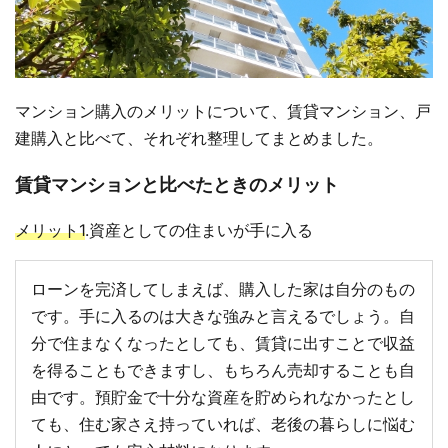
マンション購入のメリットについて、賃貸マンション、戸
建購入と比べて、それぞれ整理してまとめました。
賃貸マンションと比べたときのメリット
メリット1
.資産としての住まいが手に入る
ローンを完済してしまえば、購入した家は自分のもの
です。手に入るのは大きな強みと言えるでしょう。自
分で住まなくなったとしても、賃貸に出すことで収益
を得ることもできますし、もちろん売却することも自
由です。預貯金で十分な資産を貯められなかったとし
ても、住む家さえ持っていれば、老後の暮らしに悩む