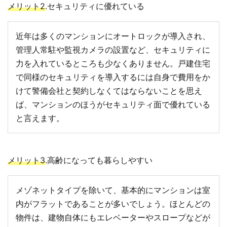
メリット2
.セキュリティに優れている
近年は多くのマンションにオートロックが導入され、
管理人常駐や監視カメラの設置など、セキュリティに
力を入れているところも少なくありません。戸建住宅
で同様のセキュリティを導入するには自身で費用をか
けて警備会社と契約しなくてはならないことを思え
ば、マンションのほうがセキュリティ面で優れている
と言えます。
メリット3
.高齢になっても暮らしやすい
メゾネットタイプを除いて、基本的にマンションは室
内がフラットであることが多いでしょう。ほとんどの
物件は、建物自体にもエレベーターやスロープなどが