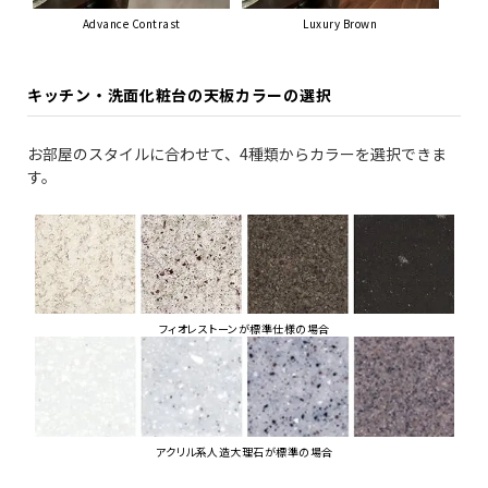
Advance Contrast
Luxury Brown
キッチン・洗面化粧台の天板カラーの選択
お部屋のスタイルに合わせて、4種類からカラーを選択できま
す。
フィオレストーンが標準仕様の場合
アクリル系人造大理石が標準の場合