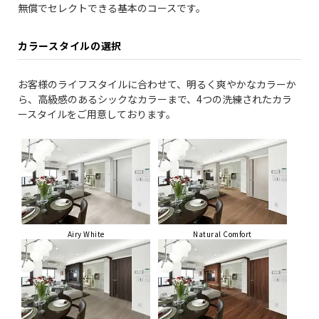
無償でセレクトできる基本のコースです。
カラースタイルの選択
お客様のライフスタイルに合わせて、明るく爽やかなカラーか
ら、高級感のあるシックなカラーまで、4つの洗練されたカラ
ースタイルをご用意しております。
Airy White
Natural Comfort