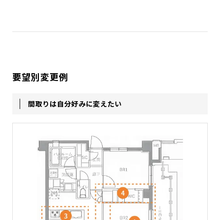
要望別変更例
間取りは自分好みに変えたい