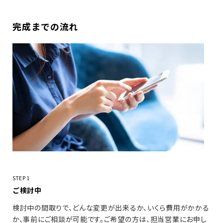
完成までの流れ
STEP 1
ご検討中
検討中の間取りで、どんな変更が出来るか、いくら費用がかかる
か、事前にご相談が可能です。ご希望の方は、担当営業にお申し