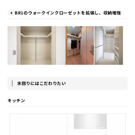
BR1のウォークインクローゼットを拡張し、収納増強
4
水回りにはこだわりたい
キッチン