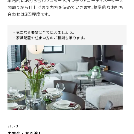
本格的にお打ち合わせスタート。インテリアコーディネーターと
間取りから仕上げまで内容を決めていきます。標準的なお打ち
合わせは3回程度です。
・気になる要望は全て伝えましょう。
・家具配置や住まい方のご相談も承ります。
STEP 3
内覧会・お引渡し