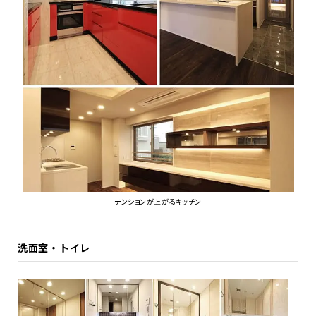
テンションが上がるキッチン
洗面室・トイレ