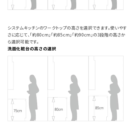
システムキッチンのワークトップの高さを選択できます。使いやす
さに応じて、「約80cm」「約85cm」「約90cm」の3段階の高さか
ら選択可能です。
洗面化粧台の高さの選択