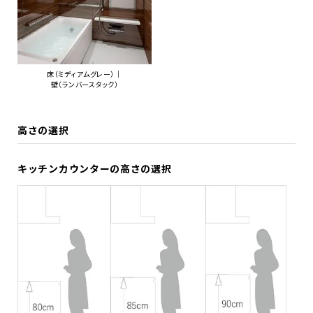
床（ミディアムグレー）｜
壁（ランバースタック）
高さの選択
キッチンカウンターの高さの選択