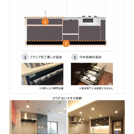
さりげないスキマ収納