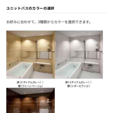
ユニットバスのカラーの選択
お好みに合わせて、3種類からカラーを選択できます。
床（ミディアムグレー）｜
床（ミディアムグレー）｜
壁（クイーンベージュ）
壁（シダービアンコ）