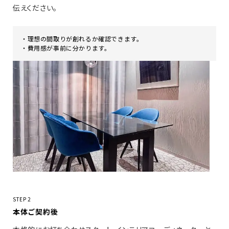
伝えください。
・理想の間取りが創れるか確認できます。
・費用感が事前に分かります。
STEP 2
本体ご契約後