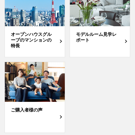
オープンハウスグル
モデルルーム見学レ
ープのマンションの
ポート
特長
ご購入者様の声