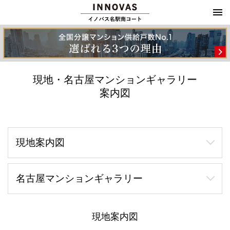
現地・名古屋マンションギャラリー
案内図
現地案内図
名古屋マンションギャラリー
現地案内図