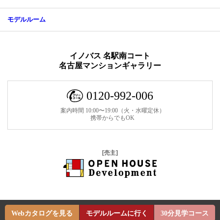
モデルルーム
イノバス 名駅南コート
名古屋マンションギャラリー
0120-992-006
案内時間 10:00〜19:00（火・水曜定休）
携帯からでもOK
[売主]
Webカタログを見る
モデルルームに行く
30分見学コース