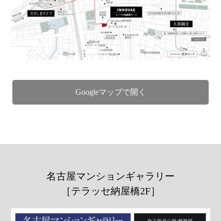
Googleマップで開く
名古屋マンションギャラリー
［テラッセ納屋橋2F］