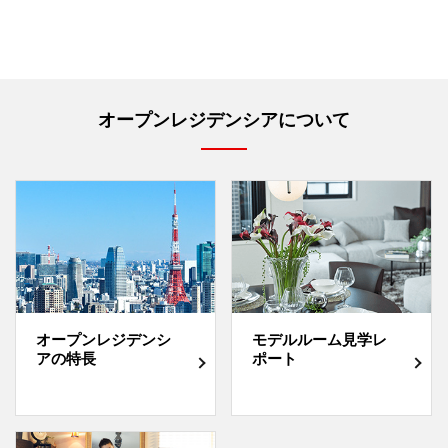
オープンレジデンシアについて
オープンレジデンシ
モデルルーム見学レ
アの特長
ポート