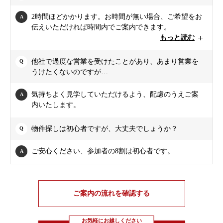
2時間ほどかかります。お時間が無い場合、ご希望をお
伝えいただければ時間内でご案内できます。
もっと読む
他社で過度な営業を受けたことがあり、あまり営業を
うけたくないのですが…
気持ちよく見学していただけるよう、配慮のうえご案
内いたします。
物件探しは初心者ですが、大丈夫でしょうか？
ご安心ください、参加者の8割は初心者です。
ご案内の流れを確認する
お気軽にお越しください