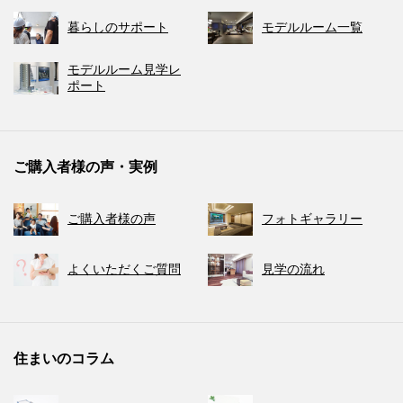
暮らしのサポート
モデルルーム一覧
モデルルーム見学レ
ポート
ご購入者様の声・実例
ご購入者様の声
フォトギャラリー
よくいただくご質問
見学の流れ
住まいのコラム