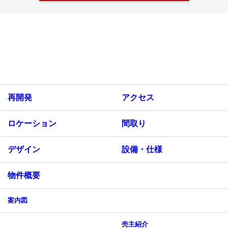
再開発
アクセス
ロケーション
間取り
デザイン
設備・仕様
物件概要
案内図
売主紹介