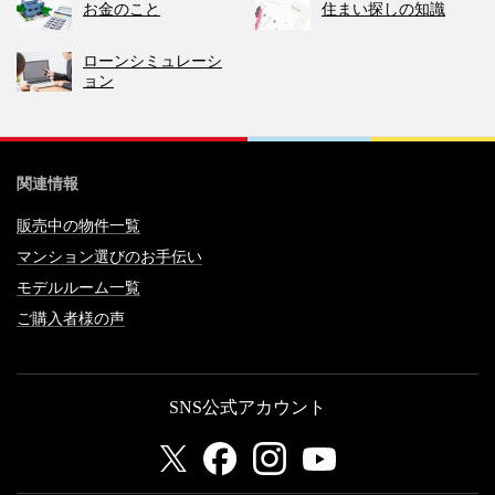
お金のこと
住まい探しの知識
ローンシミュレーシ
ョン
関連情報
販売中の物件一覧
マンション選びのお手伝い
モデルルーム一覧
ご購入者様の声
SNS公式アカウント