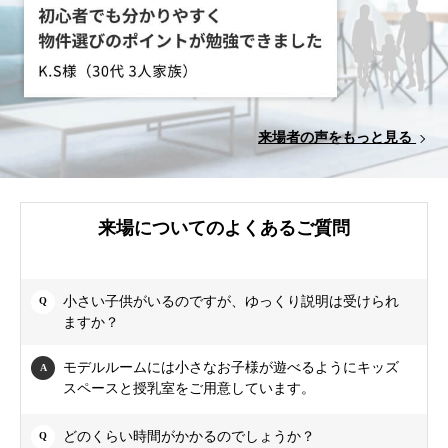
来場者の声をもっと見る
来場についてのよくあるご質問
小さい子供がいるのですが、ゆっくり説明は受けられ
ますか？
モデルルームには小さなお子様が遊べるようにキッズ
スペースと授乳室をご用意しています。
どのくらい時間がかかるのでしょうか？