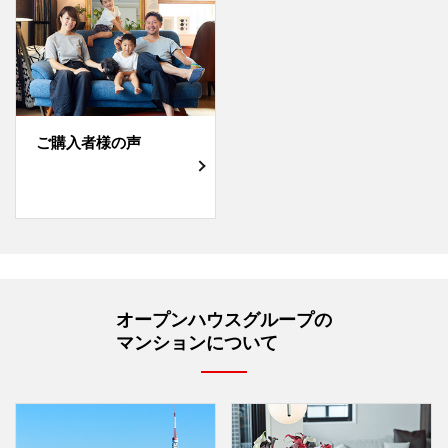
ご購入者様の声
オープンハウスグループの
マンションについて