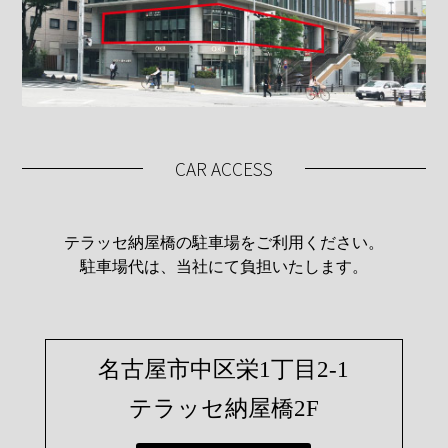
CAR ACCESS
テラッセ納屋橋の駐車場をご利用ください。
駐車場代は、当社にて負担いたします。
名古屋市中区栄1丁目2-1
テラッセ納屋橋2F