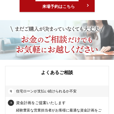
来場予約はこちら
よくあるご相談
住宅ローンが支払い続けられるか不安
資金計画をご提案いたします
経験豊富な営業担当者がお客様に最適な資金計画をご