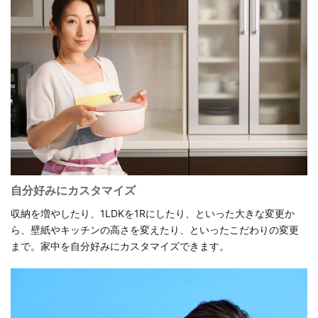
自分好みにカスタマイズ
収納を増やしたり、1LDKを1Rにしたり、といった大きな変更か
ら、壁紙やキッチンの高さを変えたり、といったこだわりの変更
まで。家中を自分好みにカスタマイズできます。