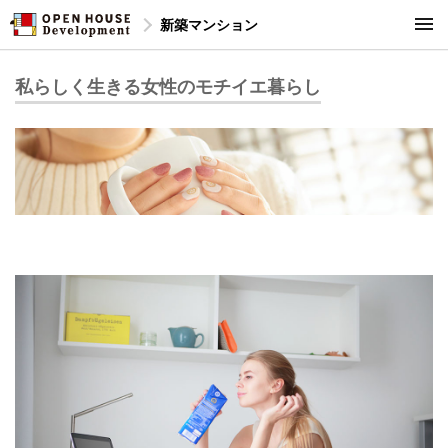
新築マンション
私らしく生きる女性のモチイエ暮らし