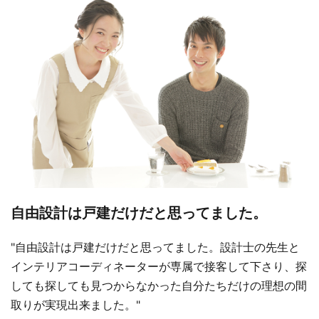
自由設計は戸建だけだと思ってました。
"自由設計は戸建だけだと思ってました。設計士の先生と
インテリアコーディネーターが専属で接客して下さり、探
しても探しても見つからなかった自分たちだけの理想の間
取りが実現出来ました。"