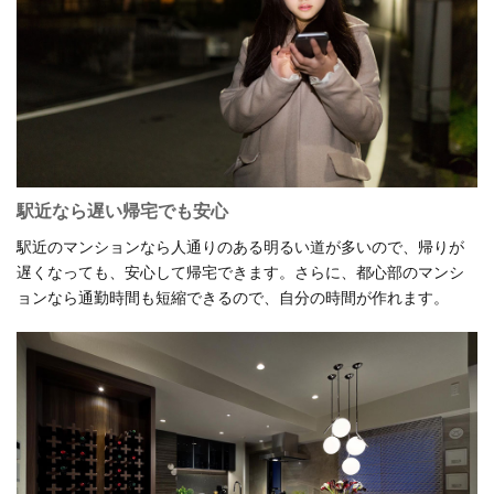
駅近なら遅い帰宅でも安心
駅近のマンションなら人通りのある明るい道が多いので、帰りが
遅くなっても、安心して帰宅できます。さらに、都心部のマンシ
ョンなら通勤時間も短縮できるので、自分の時間が作れます。