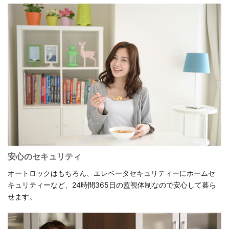
安心のセキュリティ
オートロックはもちろん、エレベータセキュリティーにホームセ
キュリティーなど、24時間365日の監視体制なので安心して暮ら
せます。