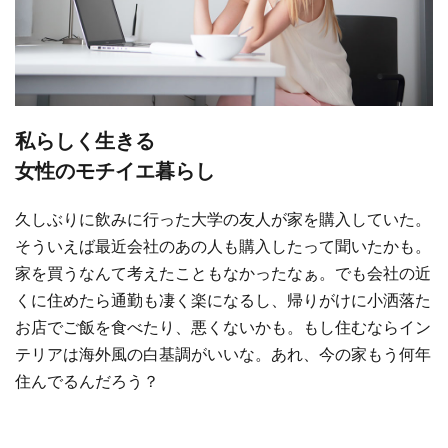
私らしく生きる
女性のモチイエ暮らし
久しぶりに飲みに行った大学の友人が家を購入していた。
そういえば最近会社のあの人も購入したって聞いたかも。
家を買うなんて考えたこともなかったなぁ。でも会社の近
くに住めたら通勤も凄く楽になるし、帰りがけに小洒落た
お店でご飯を食べたり、悪くないかも。もし住むならイン
テリアは海外風の白基調がいいな。あれ、今の家もう何年
住んでるんだろう？