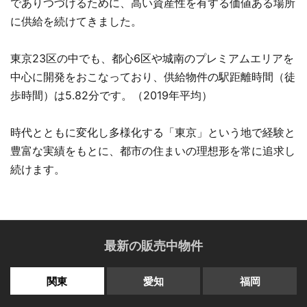
でありつづけるために、高い資産性を有する価値ある場所
に供給を続けてきました。
東京23区の中でも、都心6区や城南のプレミアムエリアを
中心に開発をおこなっており、供給物件の駅距離時間（徒
歩時間）は5.82分です。（2019年平均）
時代とともに変化し多様化する「東京」という地で経験と
豊富な実績をもとに、都市の住まいの理想形を常に追求し
続けます。
最新の販売中物件
関東
愛知
福岡