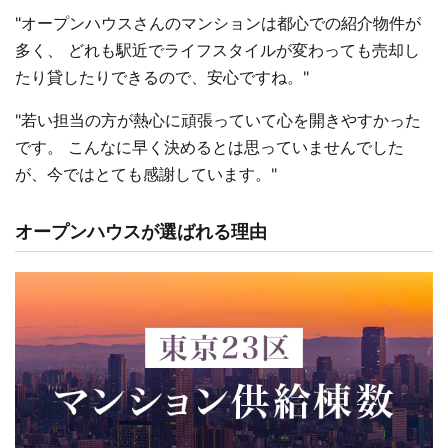
"オープンハウスさんのマンションは都心での紹介物件が
多く、 どれも駅近でライフスタイルが変わっても売却し
たり貸したりできるので、安心ですね。"
"若い担当の方が熱心に頑張っていて心を開きやすかった
です。 こんなに早く決めるとは思っていませんでした
が、今ではとても感謝しています。"
オープンハウスが選ばれる理由