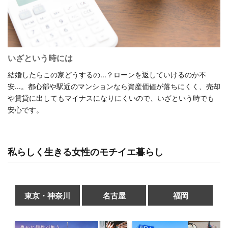
いざという時には
結婚したらこの家どうするの...？ローンを返していけるのか不
安...。都心部や駅近のマンションなら資産価値が落ちにくく、売却
や賃貸に出してもマイナスになりにくいので、いざという時でも
安心です。
私らしく生きる女性のモチイエ暮らし
東京・神奈川
名古屋
福岡