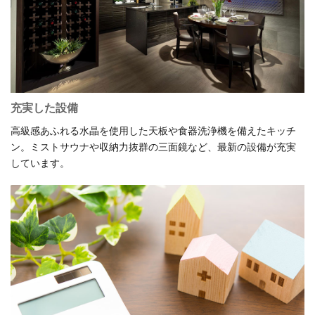
充実した設備
高級感あふれる水晶を使用した天板や食器洗浄機を備えたキッチ
ン。ミストサウナや収納力抜群の三面鏡など、最新の設備が充実
しています。