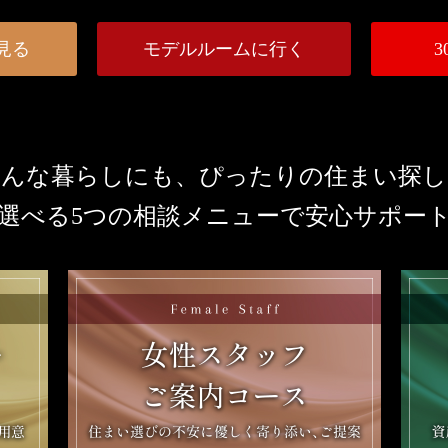
見る
モデルルームに行く
どんな暮らしにも、ぴったりの住まい探し
選べる5つの相談メニューで安心サポー