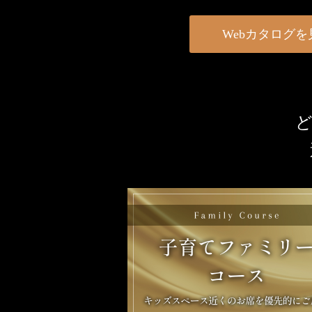
Webカタログを