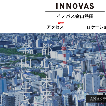
アクセス
ロケーシ