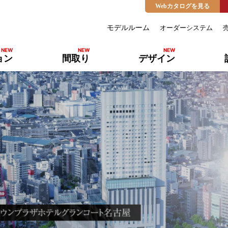
Webカタログを見る
モデルルーム
オーダーシステム
ョン
間取り
デザイン