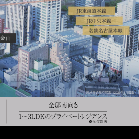
現地周辺航空写真（2025年5月撮影）