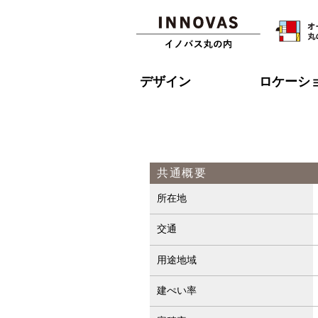
デザイン
ロケーシ
共通概要
所在地
交通
用途地域
建ぺい率