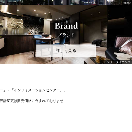
詳しく見る
ー」・「インフォメーションセンター」、
設計変更は販売価格に含まれておりませ