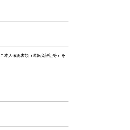
、ご本人確認書類（運転免許証等）を