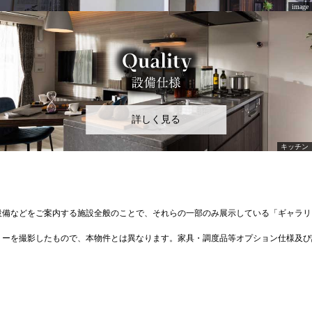
詳しく見る
設備などをご案内する施設全般のことで、それらの一部のみ展示している「ギャラリ
リーを撮影したもので、本物件とは異なります。家具・調度品等オプション仕様及び
。