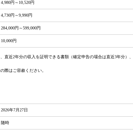
4,980円～10,520円
4,730円～9,990円
284,000円～599,000円
10,000円
円、直近2年分の収入を証明できる書類（確定申告の場合は直近3年分）
済の際はご容赦ください。
2026年7月27日
随時