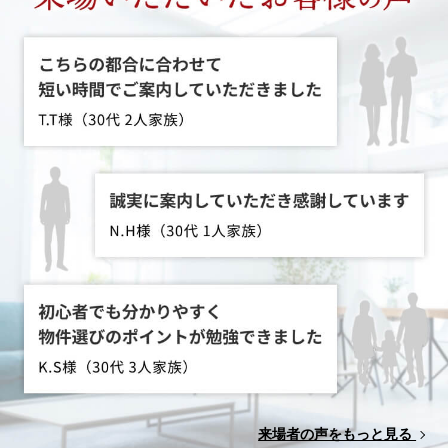
来場者の声をもっと見る