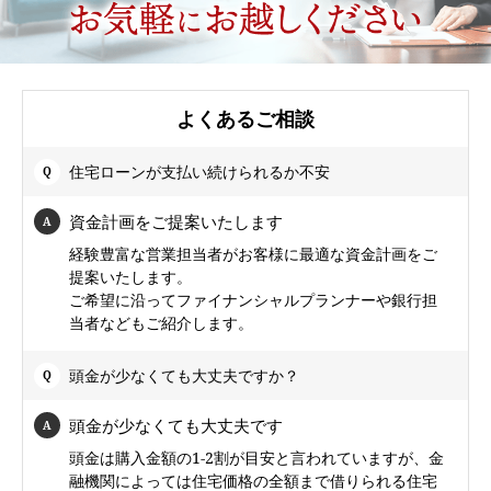
よくあるご相談
住宅ローンが支払い続けられるか不安
資金計画をご提案いたします
経験豊富な営業担当者がお客様に最適な資金計画をご
提案いたします。
ご希望に沿ってファイナンシャルプランナーや銀行担
当者などもご紹介します。
頭金が少なくても大丈夫ですか？
頭金が少なくても大丈夫です
頭金は購入金額の1-2割が目安と言われていますが、金
融機関によっては住宅価格の全額まで借りられる住宅