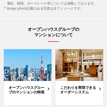
電柱、標識、ガードレール等については省略しております。
※
image photo記載のある写真は全てイメージです。
オープンハウスグループの
マンションについて
オープンハウスグルー
こだわりを実現できる
プのマンションの特長
オーダーシステム