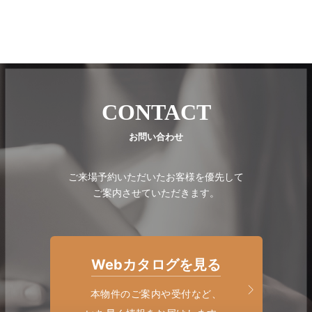
り異なります。周辺環境・眺望は将来変わる場合があります。また、季節・天候によって異な
る場合があります。
CONTACT
お問い合わせ
ご来場予約いただいたお客様を優先して
ご案内させていただきます。
Webカタログを見る
本物件のご案内や受付など、