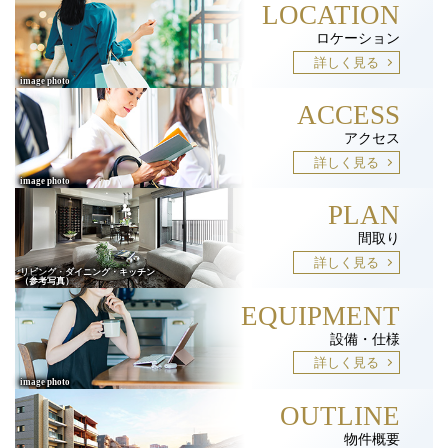
LOCATION
ロケーション
詳しく見る
ACCESS
アクセス
詳しく見る
PLAN
間取り
詳しく見る
EQUIPMENT
設備・仕様
詳しく見る
OUTLINE
物件概要