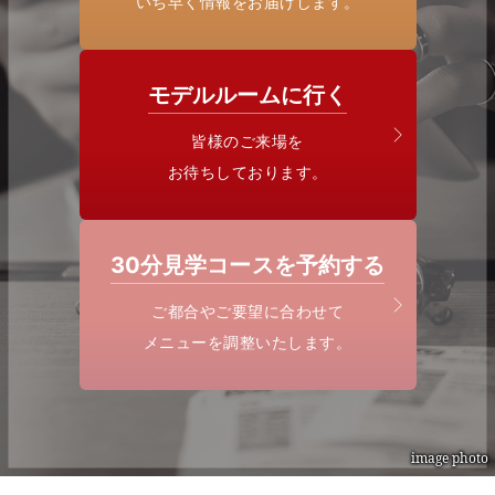
いち早く情報をお届けします。
モデルルームに行く
皆様のご来場を
お待ちしております。
30分見学コースを予約する
ご都合やご要望に合わせて
メニューを調整いたします。