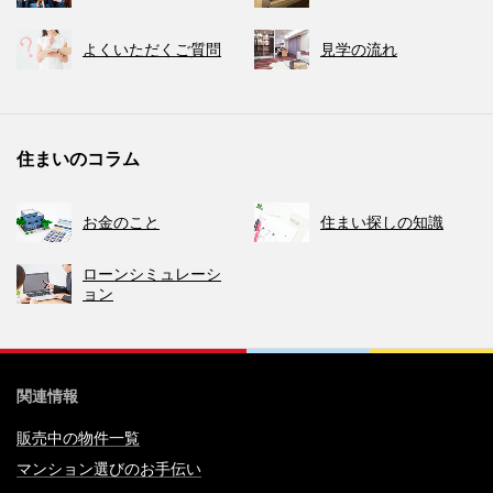
よくいただくご質問
見学の流れ
住まいのコラム
お金のこと
住まい探しの知識
ローンシミュレーシ
ョン
関連情報
販売中の物件一覧
マンション選びのお手伝い