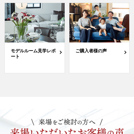
モデルルーム見学レポ
ご購入者様の声
ート