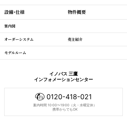
設備・仕様
物件概要
案内図
オーダーシステム
売主紹介
モデルルーム
イノバス 三鷹
インフォメーションセンター
0120-418-021
案内時間 10:00〜19:00（火・水曜定休）
携帯からでもOK