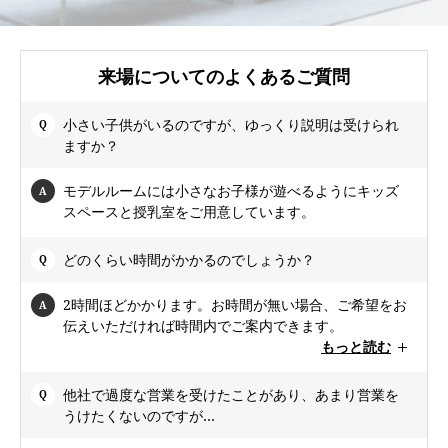
来場についてのよくあるご質問
小さい子供がいるのですが、ゆっくり説明は受けられ
ますか？
モデルルームには小さなお子様が遊べるようにキッズ
スペースと授乳室をご用意しています。
どのくらい時間がかかるのでしょうか？
2時間ほどかかります。お時間が無い場合、ご希望をお
伝えいただければ時間内でご案内できます。
もっと読む
他社で過度な営業を受けたことがあり、あまり営業を
うけたくないのですが…