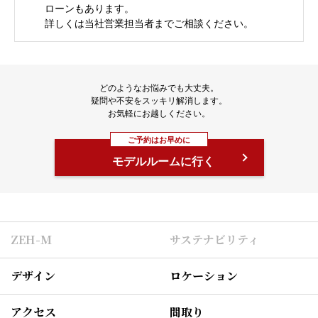
ローンもあります。
詳しくは当社営業担当者までご相談ください。
どのようなお悩みでも大丈夫。
疑問や不安をスッキリ解消します。
お気軽にお越しください。
ご予約はお早めに
モデルルームに行く
ZEH-M
サステナビリティ
デザイン
ロケーション
アクセス
間取り