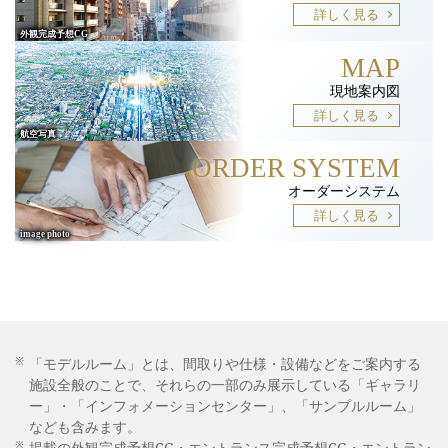
詳しく見る
MAP
現地案内図
詳しく見る
ORDER SYSTEM
オーダーシステム
詳しく見る
※
「モデルルーム」とは、間取りや仕様・設備などをご案内する
施設全般のことで、それらの一部のみ展示している「ギャラリ
ー」・「インフォメーションセンター」、「サンプルルーム」
なども含みます。
※
掲載の外観完成予想CG・エントランス完成予想CG・エントラン