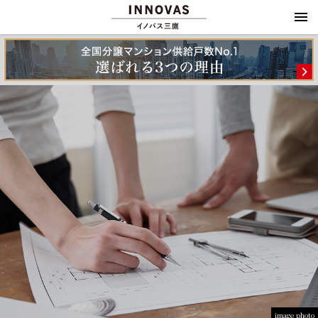
image photo