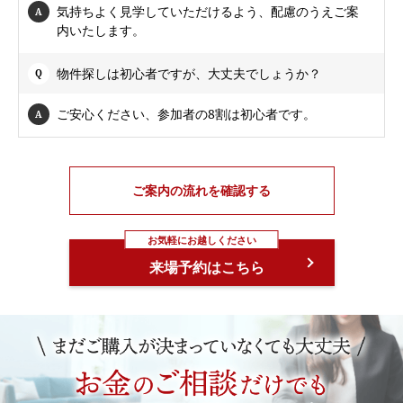
気持ちよく見学していただけるよう、配慮のうえご案
内いたします。
物件探しは初心者ですが、大丈夫でしょうか？
ご安心ください、参加者の8割は初心者です。
ご案内の流れを確認する
お気軽にお越しください
来場予約はこちら