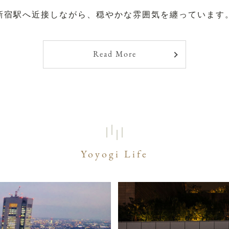
新宿駅へ近接しながら、
穏やかな雰囲気を纏っています
Read More
Yoyogi Life