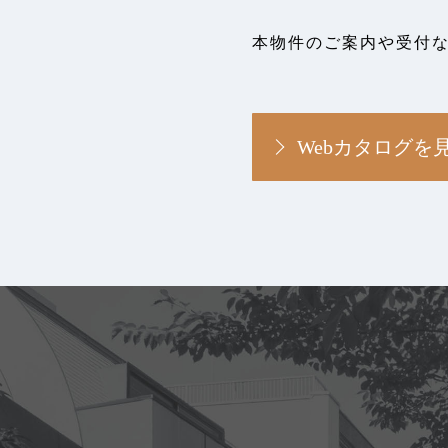
本物件のご案内や受付
Webカタログを