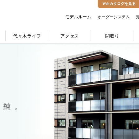
Webカタログを見る
モデルルーム
オーダーシステム
代々木ライフ
アクセス
間取り