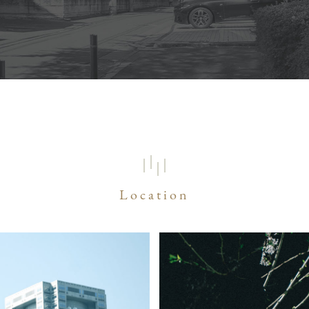
Location