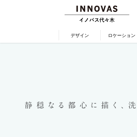
デザイン
ロケーション