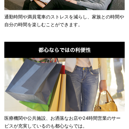
通勤時間や満員電車のストレスを減らし、家族との時間や
自分の時間を楽しむことができます。
医療機関や公共施設、お洒落なお店や24時間営業のサー
ビスが充実しているのも都心ならでは。