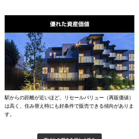
駅からの距離が近いほど、リセールバリュー（再販価値）
は高く、住み替え時にも好条件で販売できる傾向がありま
す。