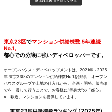
選ばれる理由を詳しく見る
東京23区
で
マンション供給棟数 5年連続
No.1。
都心での分譲に強いディベロッパーです。
オープンハウス・ディベロップメントは、2021年～2025
年 東京23区のマンション供給棟数No.1を獲得。 オープン
ハウスグループで土地の仕入れから、企画・開発、販売ま
でを一貫して行うことで、お客様に“等身大”の「都心」
×「駅近」マンションを提供しています。