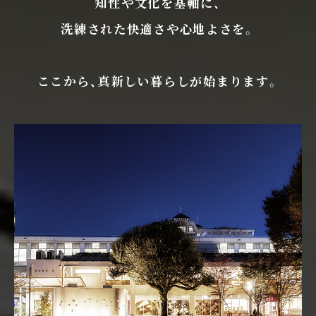
知性や文化を基軸に、
洗練された快適さや心地よさを。
ここから、真新しい暮らしが始まります。