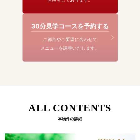
30分見学コースを予約する
ご都合やご要望に合わせて
メニューを調整いたします。
ALL CONTENTS
本物件の詳細