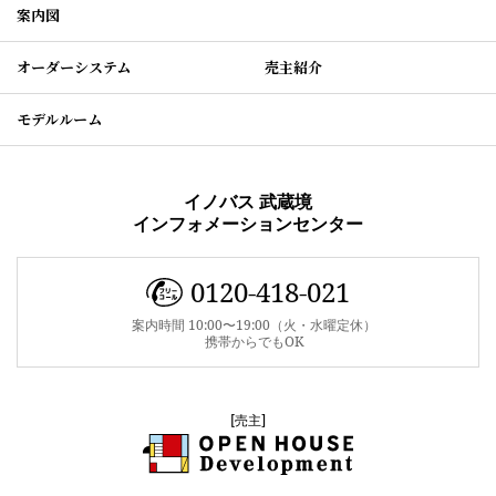
案内図
オーダーシステム
売主紹介
モデルルーム
イノバス 武蔵境
インフォメーションセンター
0120-418-021
案内時間 10:00〜19:00（火・水曜定休）
携帯からでもOK
[売主]