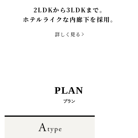
2LDKから3LDKまで。
ホテルライクな内廊下を採用。
詳しく見る
PLAN
プラン