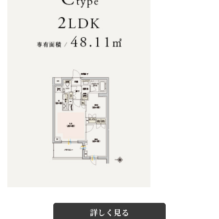
詳しく見る