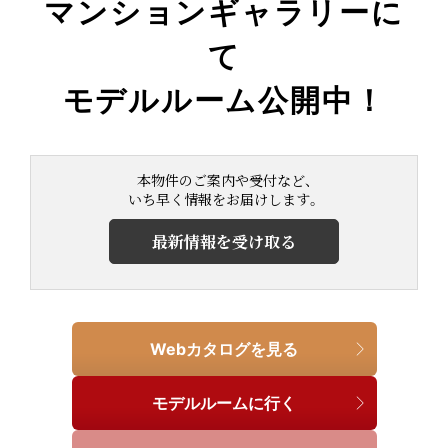
マンションギャラリーに
て
モデルルーム公開中！
本物件のご案内や受付など、
いち早く情報をお届けします。
最新情報を受け取る
Webカタログを見る
モデルルームに行く