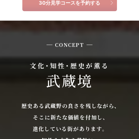
30分見学コースを予約する
CONCEPT
文化・知性・歴史が薫る
武蔵境
歴史ある武蔵野の良さを残しながら、
そこに新たな価値を付加し、
進化している街があります。