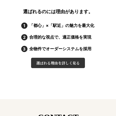
選ばれるのには理由があります。
「都心」×「駅近」の魅力を最大化
1
合理的な視点で、適正価格を実現
2
全物件でオーダーシステムを採用
3
選ばれる理由を詳しく見る