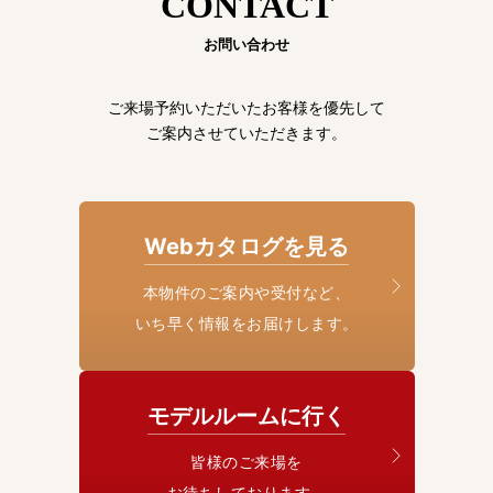
CONTACT
お問い合わせ
ご来場予約いただいたお客様を優先して
ご案内させていただきます。
Webカタログを見る
本物件のご案内や受付など、
いち早く情報をお届けします。
モデルルームに行く
皆様のご来場を
お待ちしております。