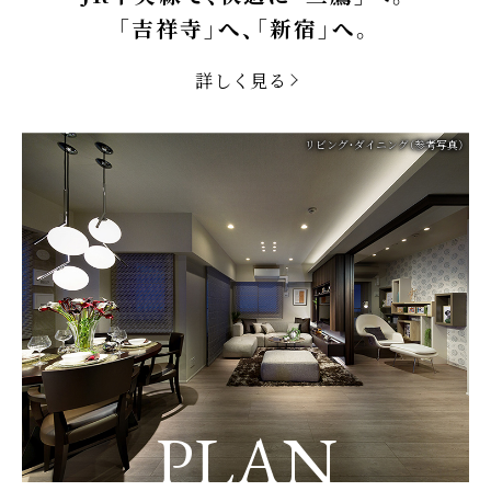
「吉祥寺」へ、「新宿」へ。
詳しく見る
リビング・ダイニング（参考写真）
PLAN