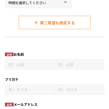
+
第二希望も設定する
お名前
必須
フリガナ
メールアドレス
必須