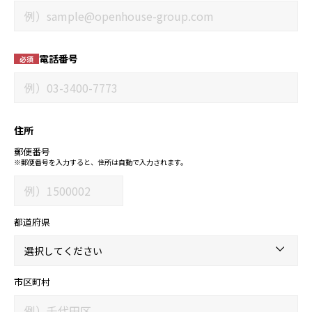
電話番号
必須
住所
郵便番号
※郵便番号を入力すると、住所は自動で入力されます。
都道府県
市区町村