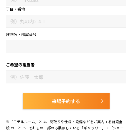
丁目・番地
建物名・部屋番号
ご希望の担当者
来場予約する
※「モデルルーム」とは、間取りや仕様・設備などをご案内する施設全
般 のことで、それらの一部のみ展示している「ギャラリー」・「ショー