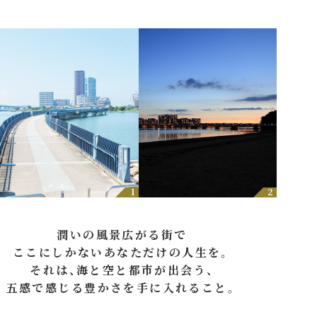
1
2
潤いの風景広がる街で
ここにしかないあなただけの人生を。
それは、海と空と都市が出会う、
五感で感じる豊かさを手に入れること。