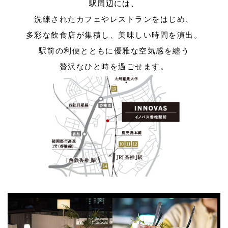
駅周辺には、
洗練されたカフェやレストランをはじめ、
多彩な飲食店が集積し、美味しい時間を演出。
駅前の利便とともに優雅な空気感を纏う
贅沢なひと時を過ごせます。