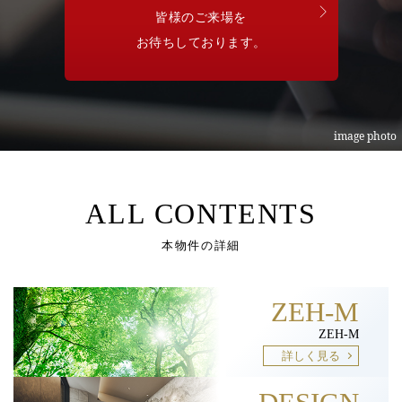
皆様のご来場を
お待ちしております。
ALL CONTENTS
本物件の詳細
ZEH-M
ZEH-M
詳しく見る