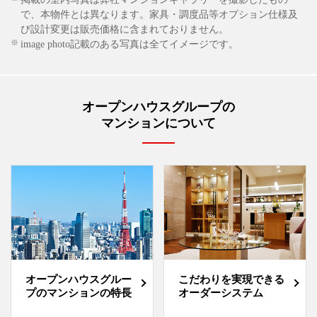
で、本物件とは異なります。家具・調度品等オプション仕様及
び設計変更は販売価格に含まれておりません。
※
image photo記載のある写真は全てイメージです。
オープンハウスグループの
マンションについて
オープンハウスグルー
こだわりを実現できる
プのマンションの特長
オーダーシステム