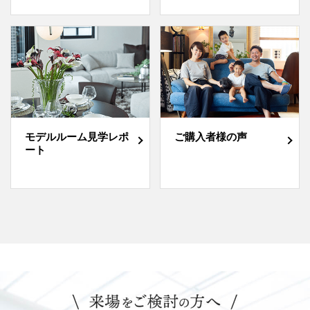
モデルルーム見学レポ
ご購入者様の声
ート