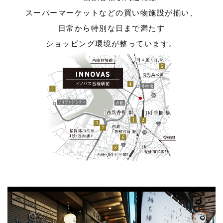
スーパーマーケットなどの買い物施設が揃い、
日常から特別な日まで満たす
ショッピング環境が整っています。