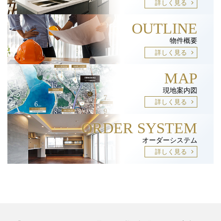
詳しく見る
OUTLINE
物件概要
詳しく見る
MAP
現地案内図
詳しく見る
ORDER SYSTEM
オーダーシステム
詳しく見る