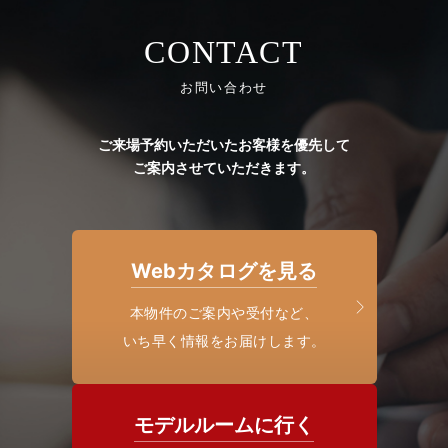
CONTACT
お問い合わせ
ご来場予約いただいたお客様を優先して
ご案内させていただきます。
Webカタログを見る
本物件のご案内や受付など、
いち早く情報をお届けします。
モデルルームに行く