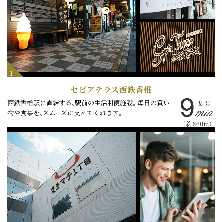
1
セピアテラス西鉄香椎
西鉄香椎駅に直結する、駅前の生活利便施設。毎日の買い
物や食事を、スムーズに支えてくれます。