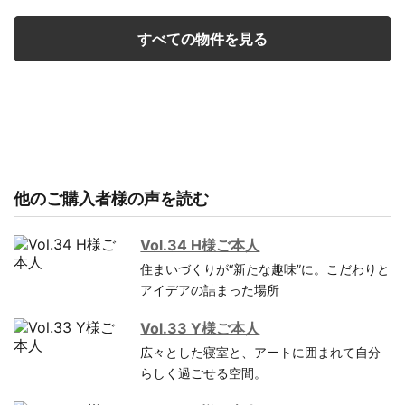
すべての物件を見る
他のご購入者様の声を読む
Vol.34 H様ご本人
住まいづくりが“新たな趣味”に。こだわりと
アイデアの詰まった場所
Vol.33 Y様ご本人
広々とした寝室と、アートに囲まれて自分
らしく過ごせる空間。