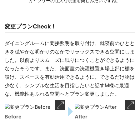
カイツリーの壮大な眺望を楽しみたいですね。
変更プランCheck！
ダイニングルームに間接照明を取り付け、就寝前のひとと
きを穏やかな明かりのなかでリラックスできる空間にしま
した。以前よりスムーズに眠りにつくことができるように
なったそうです。また、洗面室の洗濯機置き場上部に棚を
設け、スペースを有効活用できるように。できるだけ物は
少なく、シンプルな生活を目指したいと話すM様に最適
な、機能性あふれる空間へとプラン変更しました。
Before
After