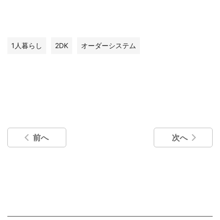
1人暮らし
2DK
オーダーシステム
前へ
次へ