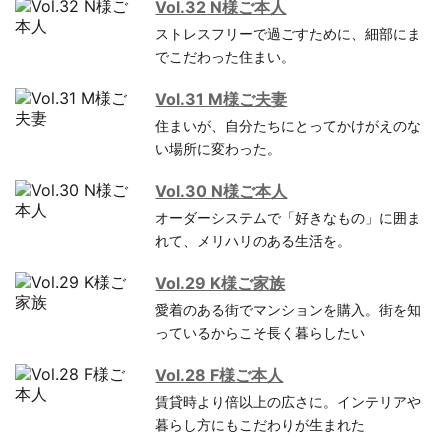
Vol.32 N様ご本人
ストレスフリーで過ごすために、細部にま
でこだわった住まい。
Vol.31 M様ご夫妻
住まいが、自分たちにとってかけがえのな
い場所に変わった。
Vol.30 N様ご本人
オーダーシステムで「好きなもの」に囲ま
れて、メリハリのある生活を。
Vol.29 K様ご家族
愛着のある街でマンションを購入。街を知
っているからこそ長く暮らしたい
Vol.28 F様ご本人
賃貸時より倍以上の広さに。インテリアや
暮らし方にもこだわりが生まれた