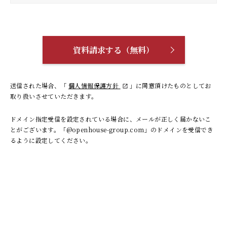
資料請求する（無料）
送信された場合、「
個人情報保護方針
」に同意頂けたものとしてお
取り扱いさせていただきます。
ドメイン指定受信を設定されている場合に、メールが正しく届かないこ
とがございます。「@openhouse-group.com」のドメインを受信でき
るように設定してください。