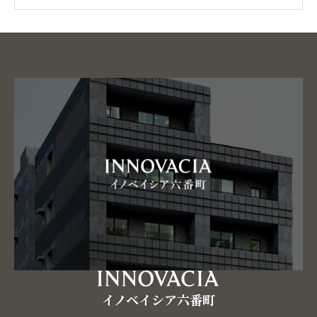
イノベイシア六番町