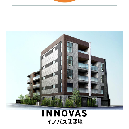
イノバス武蔵境