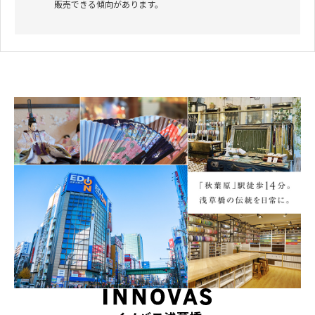
販売できる傾向があります。