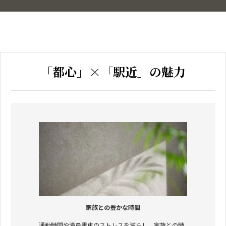
「都心」×「駅近」の魅力
家族との豊かな時間
通勤時間や満員電車のストレスを減らし、家族との時