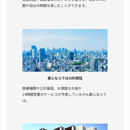
間や自分の時間を楽しむことができます。
都心ならではの利便性
医療機関や公共施設、お洒落なお店や
24時間営業のサービスが充実しているのも都心ならで
は。