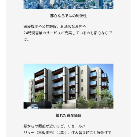
都心ならではの利便性
医療機関や公共施設、お洒落なお店や
24時間営業のサービスが充実しているのも都心ならで
は。
優れた資産価値
駅からの距離が近いほど、リセールバ
リュー（再販価格）は高く、住み替え時にも好条件で