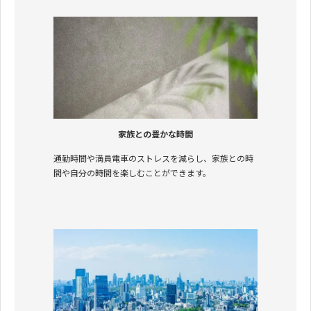
家族との豊かな時間
通勤時間や満員電車のストレスを減らし、家族との時
間や自分の時間を楽しむことができます。