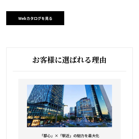
Webカタログを見る
お客様に選ばれる理由
「都心」×「駅近」の魅力を最大化