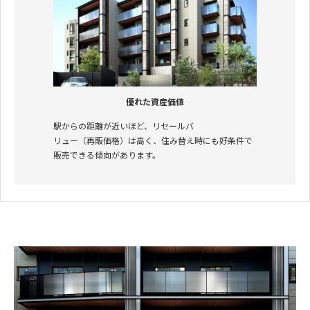
優れた資産価値
駅からの距離が近いほど、リセールバ
リュー（再販価格）は高く、住み替え時にも好条件で
販売できる傾向があります。