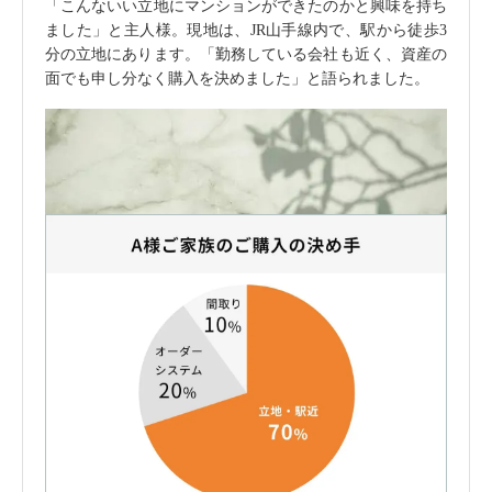
「こんないい立地にマンションができたのかと興味を持ち
ました」と主人様。現地は、JR山手線内で、駅から徒歩3
分の立地にあります。「勤務している会社も近く、資産の
面でも申し分なく購入を決めました」と語られました。