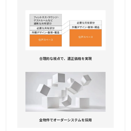
合理的な視点で、適正価格を実現
全物件でオーダーシステムを採用