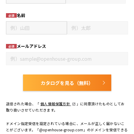
名前
必須
メールアドレス
必須
カタログを見る（無料）
送信された場合、「
個人情報保護方針
」に同意頂けたものとしてお
取り扱いさせていただきます。
ドメイン指定受信を設定されている場合に、メールが正しく届かないこ
とがございます。「@openhouse-group.com」のドメインを受信できる