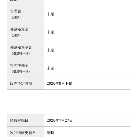
管理費
未定
（月額）
修繕積立金
未定
（月額）
修繕積立基金
未定
（引渡時一括）
管理準備金
未定
（引渡時一括）
販売予定時期
2026年8月下旬
情報登録日
2026年7月27日
次回情報更新日
随時