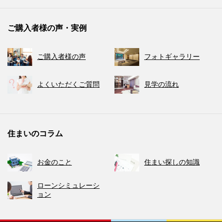
ご購入者様の声・実例
ご購入者様の声
フォトギャラリー
よくいただくご質問
見学の流れ
住まいのコラム
お金のこと
住まい探しの知識
ローンシミュレーシ
ョン