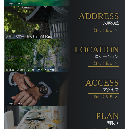
ADDRESS
八事の丘
詳しく見る
LOCATION
ロケーション
詳しく見る
ACCESS
アクセス
詳しく見る
PLAN
間取り