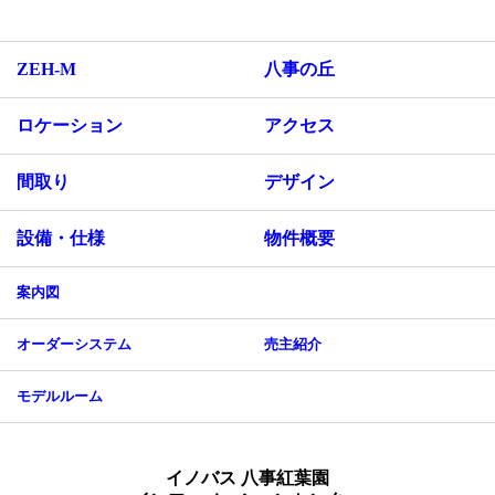
ZEH-M
八事の丘
ロケーション
アクセス
間取り
デザイン
設備・仕様
物件概要
案内図
オーダーシステム
売主紹介
モデルルーム
イノバス 八事紅葉園