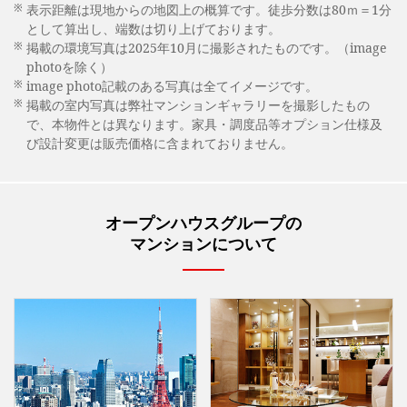
※
表示距離は現地からの地図上の概算です。徒歩分数は80ｍ＝1分
として算出し、端数は切り上げております。
※
掲載の環境写真は2025年10月に撮影されたものです。（image
photoを除く）
※
image photo記載のある写真は全てイメージです。
※
掲載の室内写真は弊社マンションギャラリーを撮影したもの
で、本物件とは異なります。家具・調度品等オプション仕様及
び設計変更は販売価格に含まれておりません。
オープンハウスグループの
マンションについて