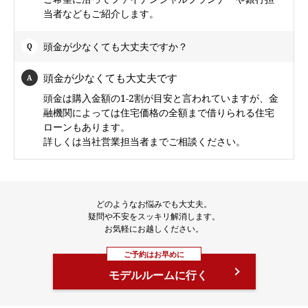
当者などもご紹介します。
頭金が少なくても大丈夫ですか？
頭金が少なくても大丈夫です
頭金は購入金額の1-2割が目安と言われていますが、金
融機関によっては住宅価格の全額まで借りられる住宅
ローンもあります。
詳しくは当社営業担当者までご相談ください。
どのようなお悩みでも大丈夫。
疑問や不安をスッキリ解消します。
お気軽にお越しください。
ご予約はお早めに
モデルルームに行く