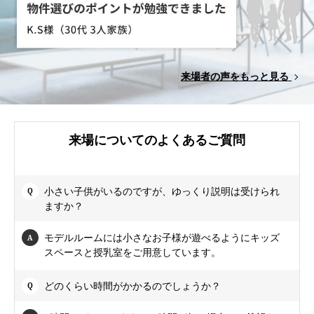
来場者の声をもっと見る
来場についてのよくあるご質問
小さい子供がいるのですが、ゆっくり説明は受けられ
ますか？
モデルルームには小さなお子様が遊べるようにキッズ
スペースと授乳室をご用意しています。
どのくらい時間がかかるのでしょうか？