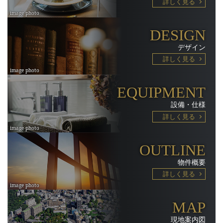
詳しく見る
DESIGN
デザイン
詳しく見る
EQUIPMENT
設備・仕様
詳しく見る
OUTLINE
物件概要
詳しく見る
MAP
現地案内図