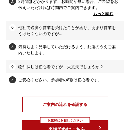
2時間ほどかかります。お時間が無い場合、ご希望をお
伝えいただければ時間内でご案内できます。
もっと読む
他社で過度な営業を受けたことがあり、あまり営業を
うけたくないのですが…
気持ちよく見学していただけるよう、配慮のうえご案
内いたします。
物件探しは初心者ですが、大丈夫でしょうか？
ご安心ください、参加者の8割は初心者です。
ご案内の流れを確認する
お気軽にお越しください
来場予約はこちら