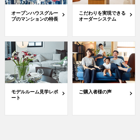
オープンハウスグルー
こだわりを実現できる
プのマンションの特長
オーダーシステム
モデルルーム見学レポ
ご購入者様の声
ート