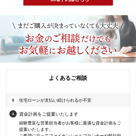
よくあるご相談
住宅ローンが支払い続けられるか不安
資金計画をご提案いたします
経験豊富な営業担当者がお客様に最適な資金計画をご
提案いたします。
ご希望に沿ってファイナンシャルプランナーや銀行担