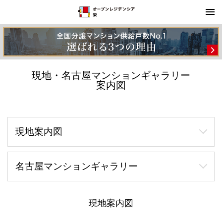
現地・名古屋マンションギャラリー
案内図
現地案内図
名古屋マンションギャラリー
現地案内図