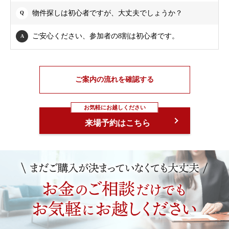
物件探しは初心者ですが、大丈夫でしょうか？
ご安心ください、参加者の8割は初心者です。
ご案内の流れを確認する
お気軽にお越しください
来場予約はこちら