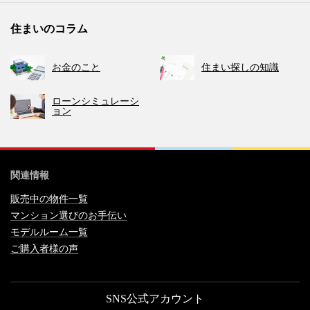
住まいのコラム
お金のこと
住まい探しの知識
ローンシミュレーシ
ョン
関連情報
販売中の物件一覧
マンション選びのお手伝い
モデルルーム一覧
ご購入者様の声
SNS公式アカウント