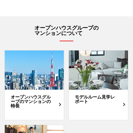
オープンハウスグループの
マンションについて
オープンハウスグル
モデルルーム見学レ
ープのマンションの
ポート
特長