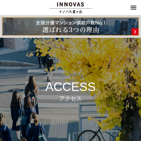
ACCESS
アクセス