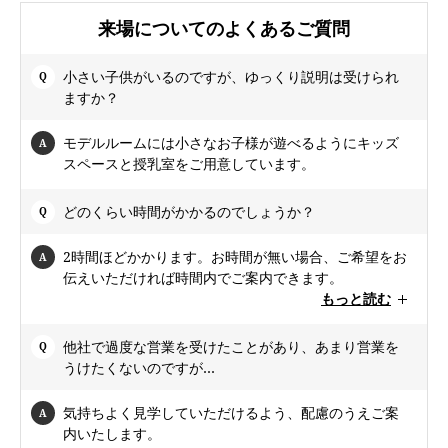
来場についてのよくあるご質問
小さい子供がいるのですが、ゆっくり説明は受けられ
ますか？
モデルルームには小さなお子様が遊べるようにキッズ
スペースと授乳室をご用意しています。
どのくらい時間がかかるのでしょうか？
2時間ほどかかります。お時間が無い場合、ご希望をお
伝えいただければ時間内でご案内できます。
もっと読む
他社で過度な営業を受けたことがあり、あまり営業を
うけたくないのですが…
気持ちよく見学していただけるよう、配慮のうえご案
内いたします。