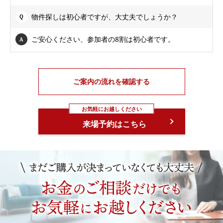
物件探しは初心者ですが、大丈夫でしょうか？
ご安心ください、参加者の8割は初心者です。
ご案内の流れを確認する
お気軽にお越しください
来場予約はこちら