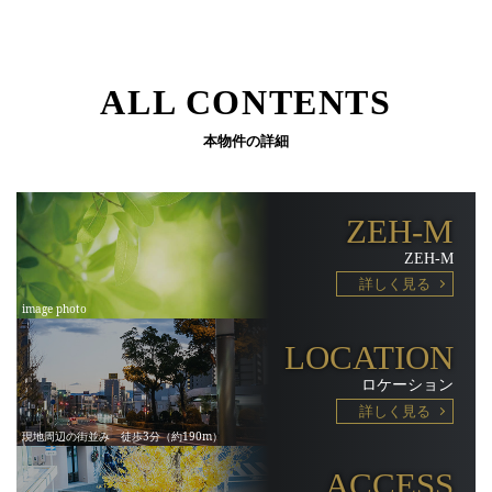
ALL CONTENTS
本物件の詳細
ZEH-M
ZEH-M
詳しく見る
LOCATION
ロケーション
詳しく見る
ACCESS