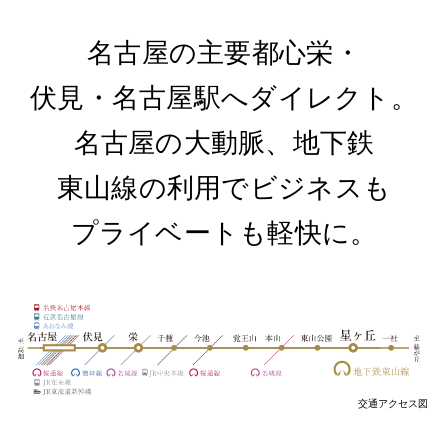
名古屋の主要都心栄・
伏見・名古屋駅へダイレクト。
名古屋の大動脈、地下鉄
東山線の利用でビジネスも
プライベートも軽快に。
交通アクセス図