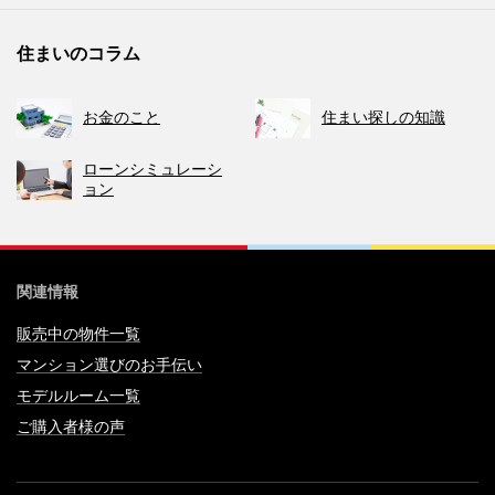
住まいのコラム
お金のこと
住まい探しの知識
ローンシミュレーシ
ョン
関連情報
販売中の物件一覧
マンション選びのお手伝い
モデルルーム一覧
ご購入者様の声