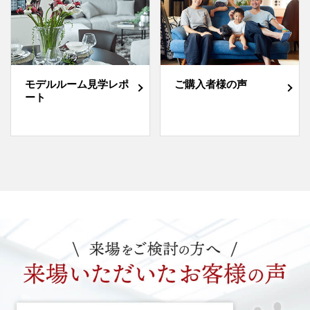
モデルルーム見学レポ
ご購入者様の声
ート