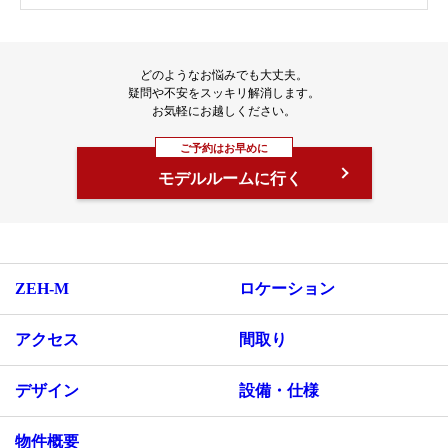
どのようなお悩みでも大丈夫。
疑問や不安をスッキリ解消します。
お気軽にお越しください。
ご予約はお早めに
モデルルームに行く
ZEH-M
ロケーション
アクセス
間取り
デザイン
設備・仕様
物件概要