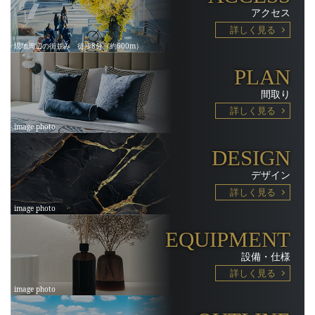
アクセス
詳しく見る
PLAN
間取り
詳しく見る
DESIGN
デザイン
詳しく見る
EQUIPMENT
設備・仕様
詳しく見る