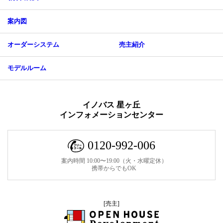
案内図
オーダーシステム
売主紹介
モデルルーム
イノバス 星ヶ丘
インフォメーションセンター
0120-992-006
案内時間 10:00〜19:00（火・水曜定休）
携帯からでもOK
[売主]