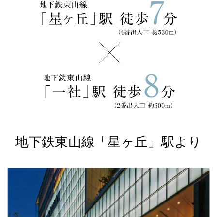
地下鉄東山線「星ヶ丘」駅より