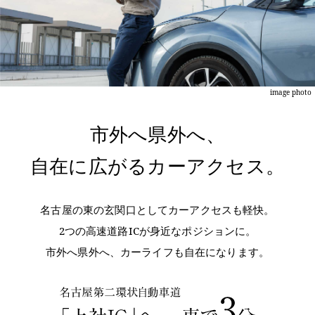
image photo
市外へ県外へ、
自在に広がるカーアクセス。
名古屋の東の玄関口としてカーアクセスも軽快。
2つの高速道路ICが身近なポジションに。
市外へ県外へ、カーライフも自在になります。