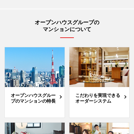
オープンハウスグループの
マンションについて
オープンハウスグルー
こだわりを実現できる
プのマンションの特長
オーダーシステム