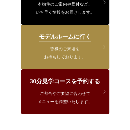
本物件のご案内や受付など、
いち早く情報をお届けします。
モデルルームに行く
皆様のご来場を
お待ちしております。
30分見学コースを予約する
ご都合やご要望に合わせて
メニューを調整いたします。