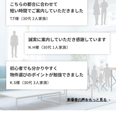
来場者の声をもっと見る