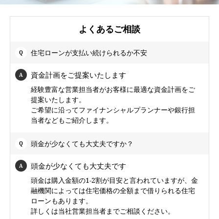
よくあるご相談
住宅ローンが支払い続けられるか不安
資金計画をご提案いたします
経験豊富な営業担当者がお客様に最適な資金計画をご
提案いたします。
ご希望に沿ってファイナンシャルプランナーや銀行担
当者などもご紹介します。
頭金が少なくても大丈夫ですか？
頭金が少なくても大丈夫です
頭金は購入金額の1-2割が目安と言われていますが、金
融機関によっては住宅価格の全額まで借りられる住宅
ローンもあります。
詳しくは当社営業担当者までご相談ください。