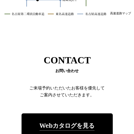
高速道路マップ
CONTACT
お問い合わせ
ご来場予約いただいたお客様を優先して
ご案内させていただきます。
Webカタログを見る