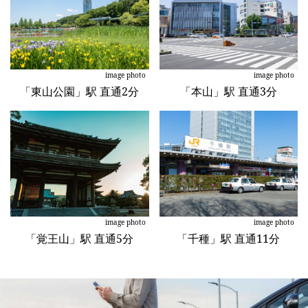
image photo
image photo
「東山公園」駅 直通2分
「本山」駅 直通3分
image photo
image photo
「覚王山」駅 直通5分
「千種」駅 直通11分