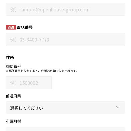
電話番号
必須
住所
郵便番号
※郵便番号を入力すると、住所は自動で入力されます。
都道府県
市区町村