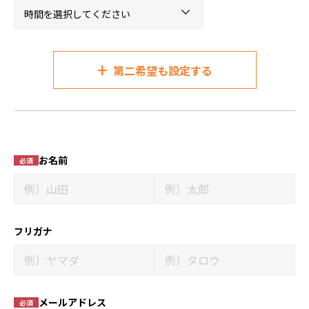
+
第二希望も設定する
お名前
必須
フリガナ
メールアドレス
必須