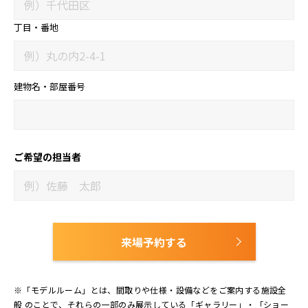
丁目・番地
建物名・部屋番号
ご希望の担当者
来場予約する
※「モデルルーム」とは、間取りや仕様・設備などをご案内する施設全
般 のことで、それらの一部のみ展示している「ギャラリー」・「ショー