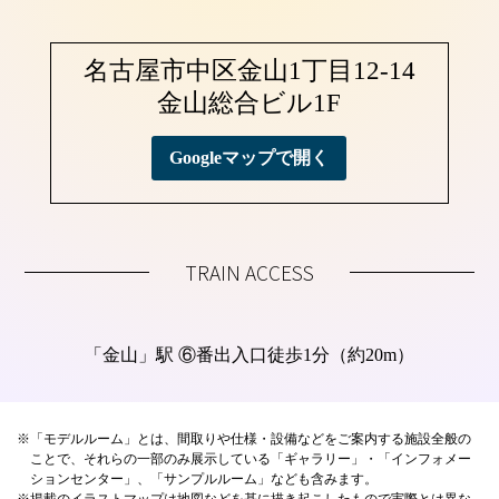
名古屋市中区金山1丁目12-14
金山総合ビル1F
Googleマップで開く
TRAIN ACCESS
「金山」駅 ⑥番出入口徒歩1分（約20m）
※
「モデルルーム」とは、間取りや仕様・設備などをご案内する施設全般の
ことで、それらの⼀部のみ展⽰している「ギャラリー」・「インフォメー
ションセンター」、「サンプルルーム」なども含みます。
※
掲載のイラストマップは地図などを基に描き起こしたもので実際とは異な