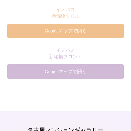
イノバス
新瑞橋クロス
Googleマップで開く
イノバス
新瑞橋フロント
Googleマップで開く
名古屋マンションギャラリー