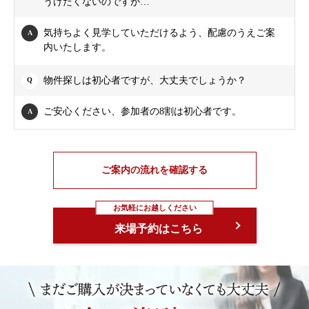
うけたくないのですが…
気持ちよく見学していただけるよう、配慮のうえご案
内いたします。
物件探しは初心者ですが、大丈夫でしょうか？
ご安心ください、参加者の8割は初心者です。
ご案内の流れを確認する
お気軽にお越しください
来場予約はこちら