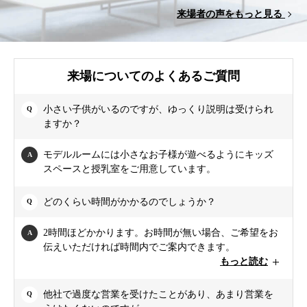
来場者の声をもっと見る
来場についてのよくあるご質問
小さい子供がいるのですが、ゆっくり説明は受けられ
ますか？
モデルルームには小さなお子様が遊べるようにキッズ
スペースと授乳室をご用意しています。
どのくらい時間がかかるのでしょうか？
2時間ほどかかります。お時間が無い場合、ご希望をお
伝えいただければ時間内でご案内できます。
もっと読む
他社で過度な営業を受けたことがあり、あまり営業を