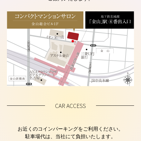
CAR ACCESS
お近くのコインパーキングをご利用ください。
駐車場代は、当社にて負担いたします。