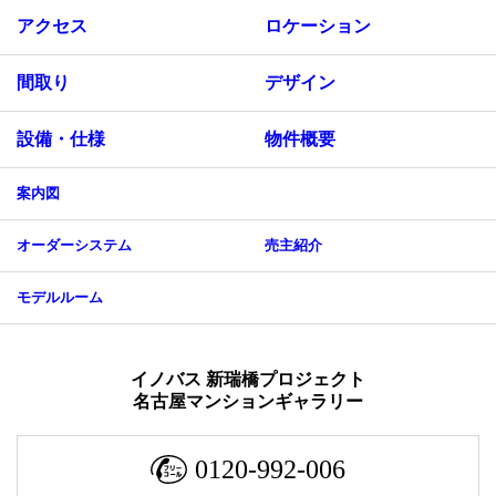
アクセス
ロケーション
間取り
デザイン
設備・仕様
物件概要
案内図
オーダーシステム
売主紹介
モデルルーム
イノバス 新瑞橋プロジェクト
名古屋マンションギャラリー
0120-992-006