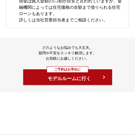
頭金は購入金額の1-2割が目安と言われていますが、金
融機関によっては住宅価格の全額まで借りられる住宅
ローンもあります。
詳しくは当社営業担当者までご相談ください。
どのようなお悩みでも大丈夫。
疑問や不安をスッキリ解消します。
お気軽にお越しください。
ご予約はお早めに
モデルルームに行く