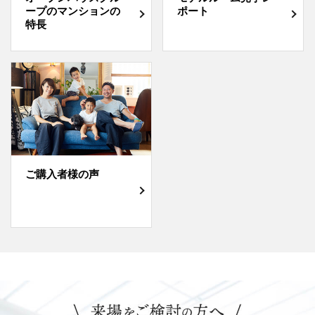
ープのマンションの
ポート
特長
ご購入者様の声