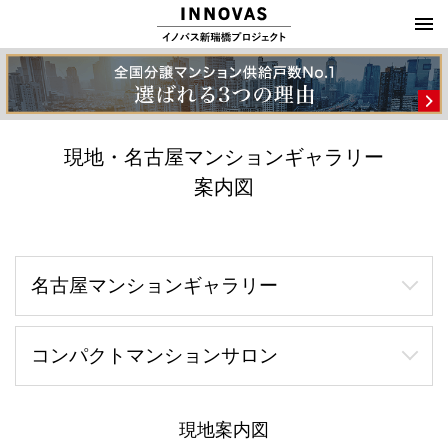
現地・名古屋マンションギャラリー
案内図
名古屋マンションギャラリー
コンパクトマンションサロン
現地案内図