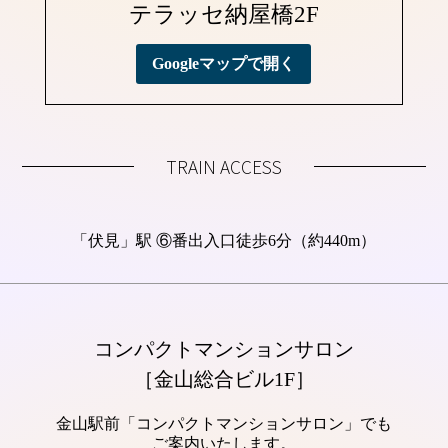
テラッセ納屋橋2F
Googleマップで開く
TRAIN ACCESS
「伏見」駅 ⑥番出入口徒歩6分（約440m）
コンパクトマンションサロン
［金山総合ビル1F］
金山駅前「コンパクトマンションサロン」でも
ご案内いたします。