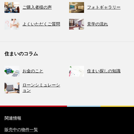
ご購入者様の声
フォトギャラリー
よくいただくご質問
見学の流れ
住まいのコラム
お金のこと
住まい探しの知識
ローンシミュレーシ
ョン
関連情報
販売中の物件一覧