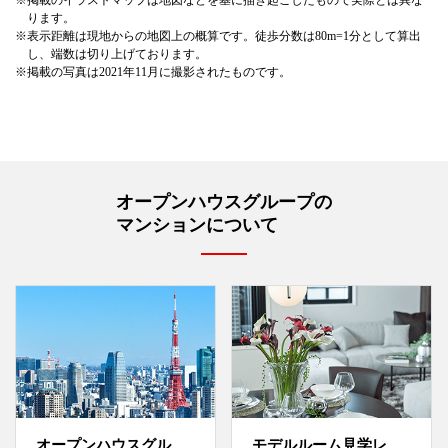
ります。
※
表示距離は現地からの地図上の概算です。徒歩分数は80m=1分として算出
し、端数は切り上げております。
※
掲載の写真は2021年11月に撮影されたものです。
オープンハウスグループの
マンションについて
オープンハウスグル
モデルルーム見学レ