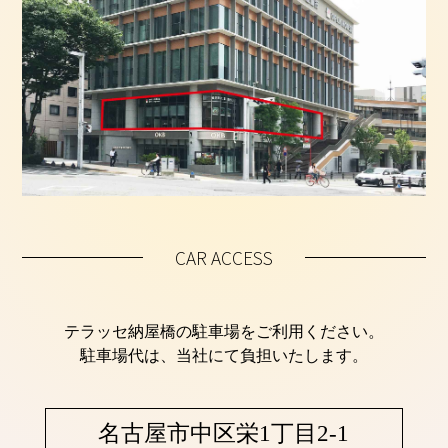
CAR ACCESS
テラッセ納屋橋の駐車場をご利用ください。
駐車場代は、当社にて負担いたします。
名古屋市中区栄1丁目2-1