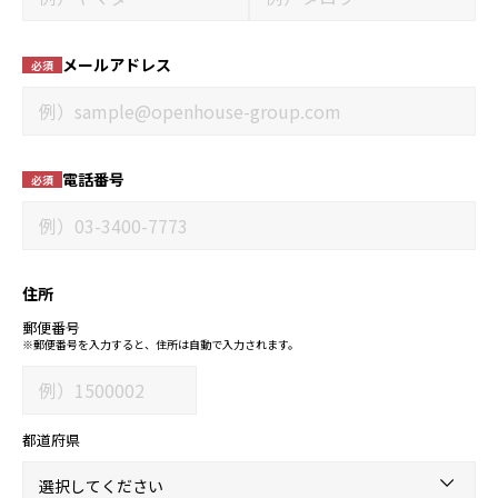
メールアドレス
必須
電話番号
必須
住所
郵便番号
※郵便番号を入力すると、住所は自動で入力されます。
都道府県