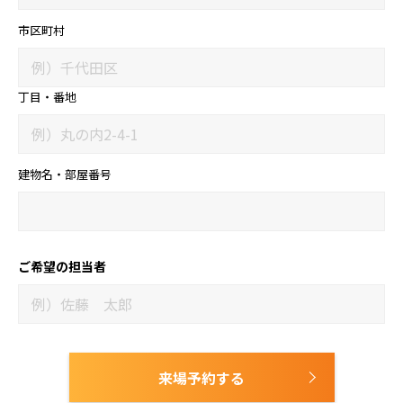
市区町村
丁目・番地
建物名・部屋番号
ご希望の担当者
来場予約する