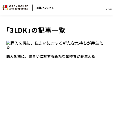
新築マンション
MENU
「3LDK」の記事一覧
購入を機に、住まいに対する新たな気持ちが芽生えた