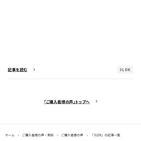
3LDK
記事を読む
「ご購入者様の声」トップへ
ホーム
ご購入者様の声・実例
ご購入者様の声
「3LDK」の記事一覧