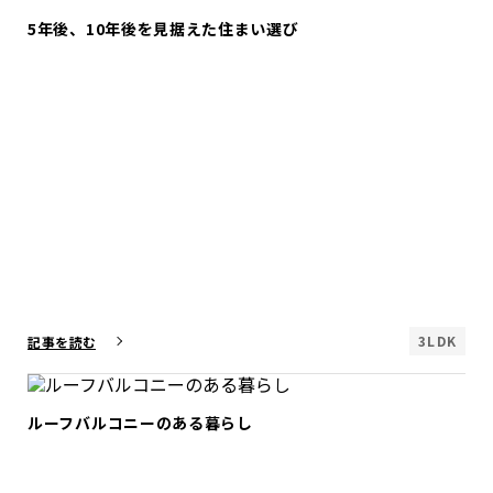
5年後、10年後を見据えた住まい選び
3LDK
記事を読む
ルーフバルコニーのある暮らし