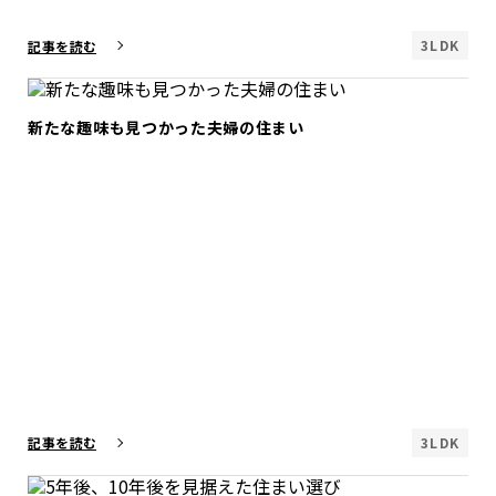
3LDK
記事を読む
新たな趣味も見つかった夫婦の住まい
3LDK
記事を読む