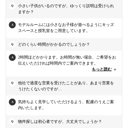
小さい子供がいるのですが、ゆっくり説明は受けられ
ますか？
モデルルームには小さなお子様が遊べるようにキッズ
スペースと授乳室をご用意しています。
どのくらい時間がかかるのでしょうか？
2時間ほどかかります。お時間が無い場合、ご希望をお
伝えいただければ時間内でご案内できます。
もっと読む
他社で過度な営業を受けたことがあり、あまり営業を
うけたくないのですが…
気持ちよく見学していただけるよう、配慮のうえご案
内いたします。
物件探しは初心者ですが、大丈夫でしょうか？