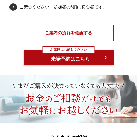
ご安心ください、参加者の8割は初心者です。
ご案内の流れを確認する
お気軽にお越しください
来場予約はこちら