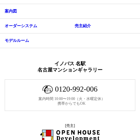
案内図
オーダーシステム
売主紹介
モデルルーム
イノバス 名駅
名古屋マンションギャラリー
0120-992-006
案内時間 10:00〜19:00（火・水曜定休）
携帯からでもOK
[売主]