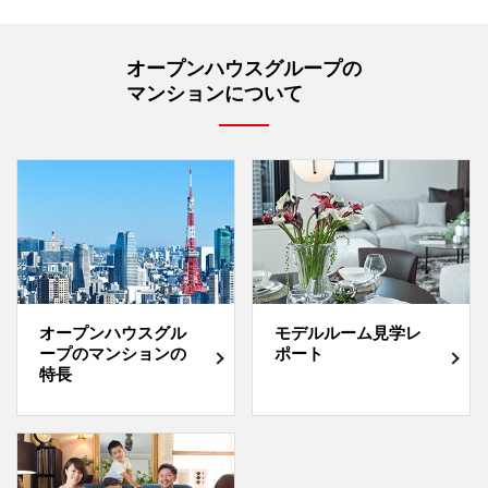
オープンハウスグループの
マンションについて
オープンハウスグル
モデルルーム見学レ
ープのマンションの
ポート
特長