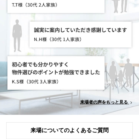
来場者の声をもっと見る
来場についてのよくあるご質問