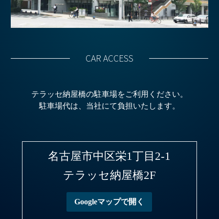
CAR ACCESS
テラッセ納屋橋の駐車場をご利用ください。
駐車場代は、当社にて負担いたします。
名古屋市中区栄1丁目2-1
テラッセ納屋橋2F
Googleマップで開く