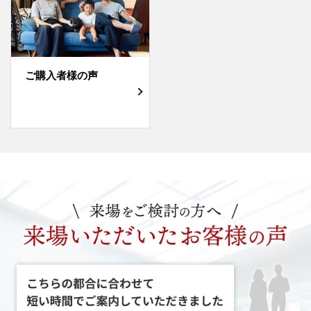
ご購入者様の声