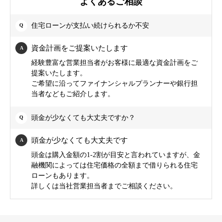
よくあるご相談
住宅ローンが支払い続けられるか不安
資金計画をご提案いたします
経験豊富な営業担当者がお客様に最適な資金計画をご
提案いたします。
ご希望に沿ってファイナンシャルプランナーや銀行担
当者などもご紹介します。
頭金が少なくても大丈夫ですか？
頭金が少なくても大丈夫です
頭金は購入金額の1-2割が目安と言われていますが、金
融機関によっては住宅価格の全額まで借りられる住宅
ローンもあります。
詳しくは当社営業担当者までご相談ください。