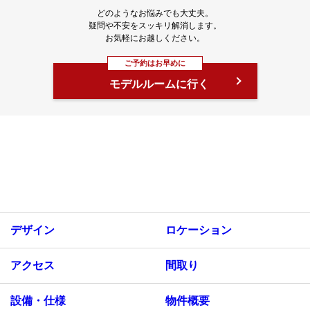
どのようなお悩みでも大丈夫。
疑問や不安をスッキリ解消します。
お気軽にお越しください。
ご予約はお早めに
モデルルームに行く
デザイン
ロケーション
アクセス
間取り
設備・仕様
物件概要