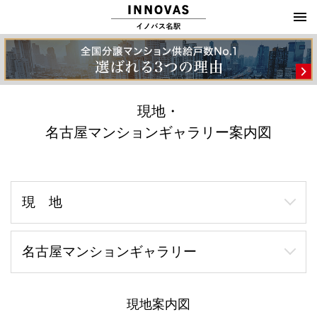
現地・
名古屋マンションギャラリー案内図
現 地
名古屋マンションギャラリー
現地案内図