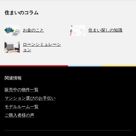
住まいのコラム
お金のこと
住まい探しの知識
ローンシミュレーシ
ョン
関連情報
販売中の物件一覧
マンション選びのお手伝い
モデルルーム一覧
ご購入者様の声