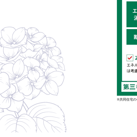
※共同住宅の