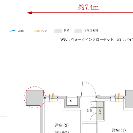
WIC：ウォークインクローゼット
PS：パイ