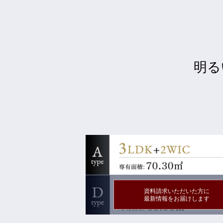
明る
資料請求いただいた方に
最新情報をお届けします