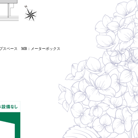
プスペース MB：メーターボックス