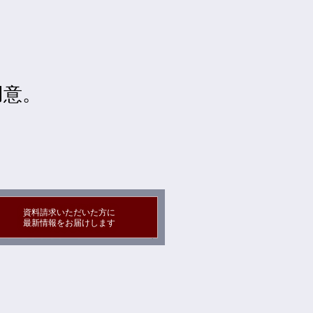
用意。
資料請求いただいた方に
最新情報をお届けします