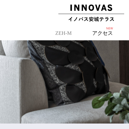
ZEH-M
アクセス