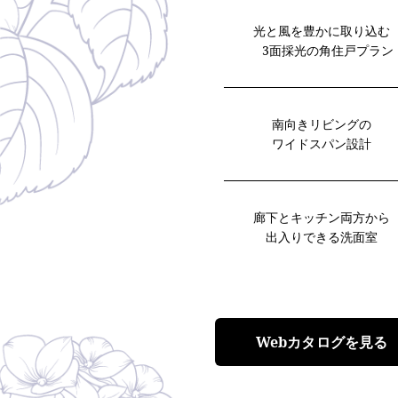
光と風を豊かに取り込む
3面採光の角住戸プラン
南向きリビングの
ワイドスパン設計
廊下とキッチン両方から
出入りできる洗面室
Webカタログを見る