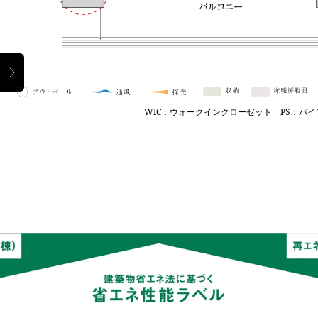
WIC：ウォークインクローゼット
PS：パイ