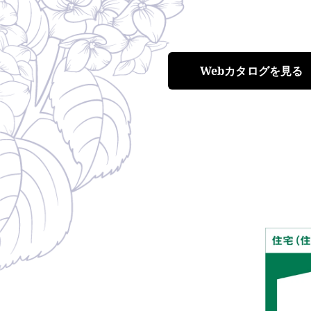
Webカタログを見る