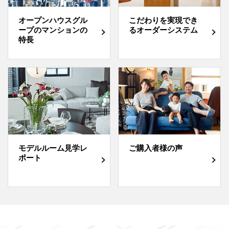
オープンハウスグル
こだわりを実現でき
ープのマンションの
るオーダーシステム
特長
モデルルーム見学レ
ご購入者様の声
ポート