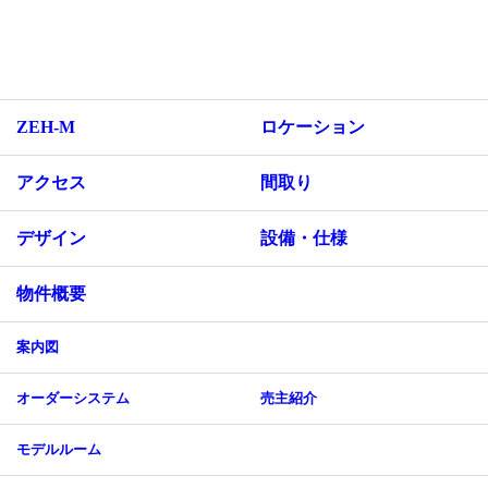
ZEH-M
ロケーション
アクセス
間取り
デザイン
設備・仕様
物件概要
案内図
オーダーシステム
売主紹介
モデルルーム