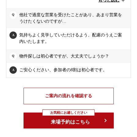
もっと読む
他社で過度な営業を受けたことがあり、あまり営業を
うけたくないのですが…
気持ちよく見学していただけるよう、配慮のうえご案
内いたします。
物件探しは初心者ですが、大丈夫でしょうか？
ご安心ください、参加者の8割は初心者です。
ご案内の流れを確認する
お気軽にお越しください
来場予約はこちら