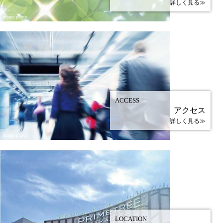
詳しく見る≫
image photo
ACCESS
アクセス
詳しく見る≫
image photo
LOCATION