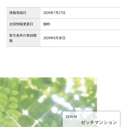
情報登録日
2026年7月27日
次回情報更新日
随時
取引条件の有効期
2026年8月末日
限
ZEH-M
ゼッチマンション