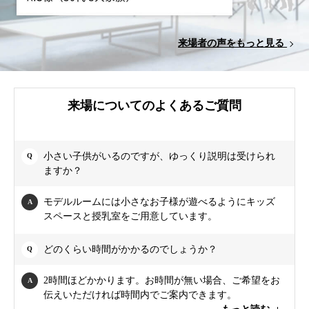
来場者の声をもっと見る
来場についてのよくあるご質問
小さい子供がいるのですが、ゆっくり説明は受けられ
ますか？
モデルルームには小さなお子様が遊べるようにキッズ
スペースと授乳室をご用意しています。
どのくらい時間がかかるのでしょうか？
2時間ほどかかります。お時間が無い場合、ご希望をお
伝えいただければ時間内でご案内できます。