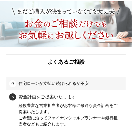
よくあるご相談
住宅ローンが支払い続けられるか不安
資金計画をご提案いたします
経験豊富な営業担当者がお客様に最適な資金計画をご
提案いたします。
ご希望に沿ってファイナンシャルプランナーや銀行担
当者などもご紹介します。