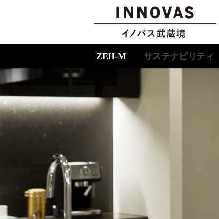
ZEH-M
サステナビリティ