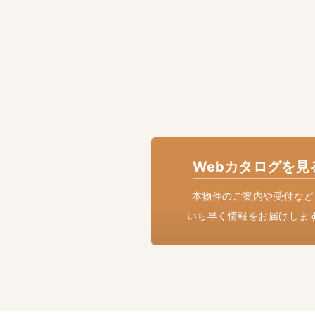
Webカタログを見
本物件のご案内や受付など
いち早く情報をお届けしま