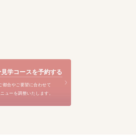
分見学コースを予約する
ご都合やご要望に合わせて
メニューを調整いたします。