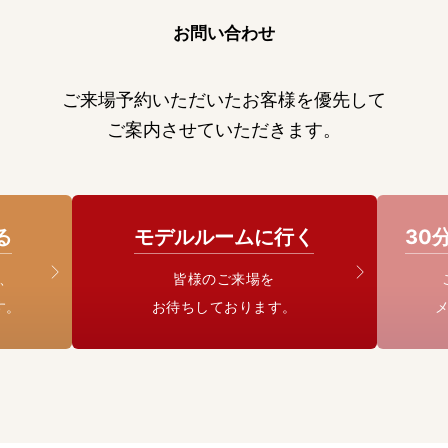
お問い合わせ
ご来場予約いただいたお客様を優先して
ご案内させていただきます。
る
モデルルームに行く
30
、
皆様のご来場を
す。
お待ちしております。