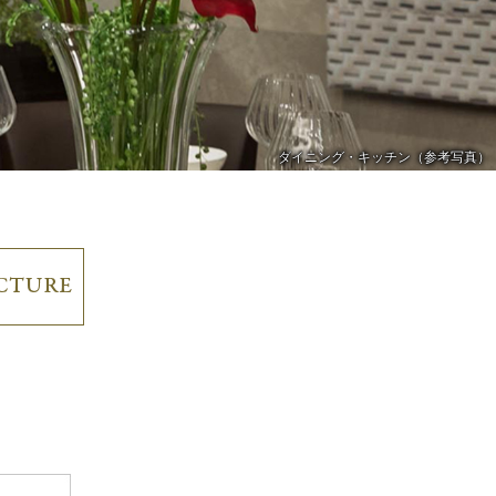
ダイニング・キッチン（参考写真）