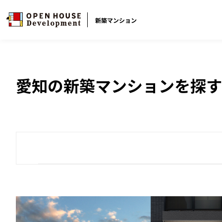
新築マンション
愛知の新築マンションを探す
ブランドから探す