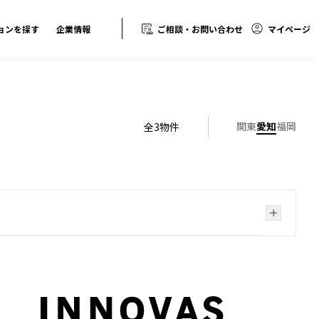
ョンを探す
企業情報
ご相談・お問い合わせ
マイページ
関東
愛知
福岡
全
3
物件