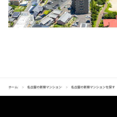
ホーム
名古屋の新築マンション
名古屋の新築マンションを探す