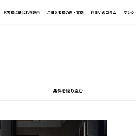
お客様に選ばれる理由
ご購入者様の声・実例
住まいのコラム
マンシ
条件を絞り込む