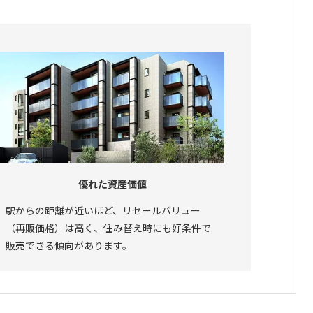
優れた資産価値
駅からの距離が近いほど、リセールバ
リュー
（再販価格）は高く、住み替え時にも好条件で
販売できる傾向があります。