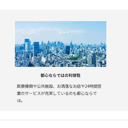
都心ならではの利便性
医療機関や公共施設、お洒落なお店や
24時間営
業のサービスが充実しているのも都心ならで
は。