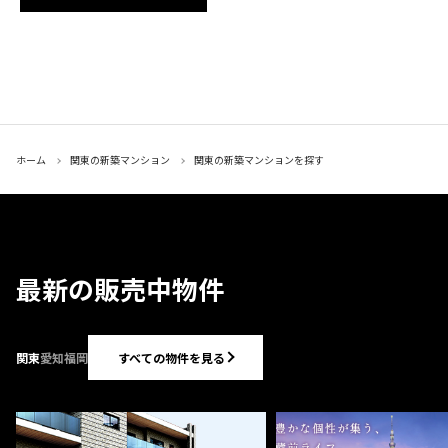
ホーム
関東の新築マンション
関東の新築マンションを探す
最新の販売中物件
すべての物件を見る
関東
愛知
福岡