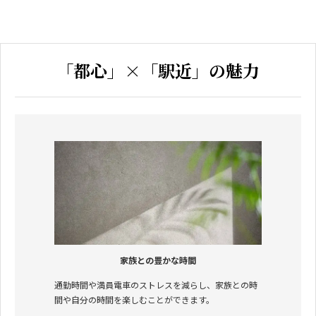
「都心」×「駅近」の魅力
家族との豊かな時間
通勤時間や満員電車のストレスを減らし、家族との時
間や自分の時間を楽しむことができます。