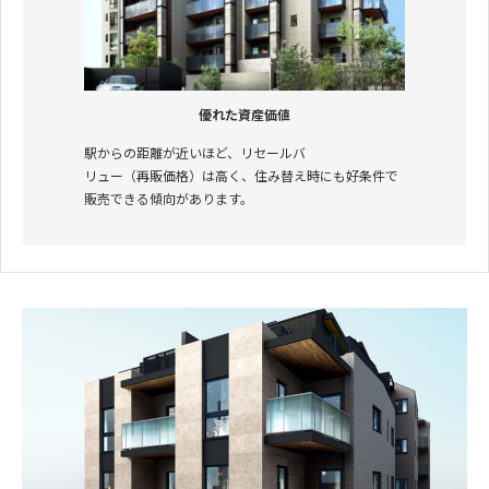
優れた資産価値
駅からの距離が近いほど、リセールバ
リュー（再販価格）は高く、住み替え時にも好条件で
販売できる傾向があります。