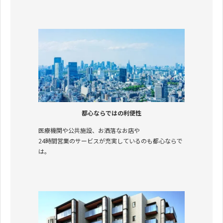
都心ならではの利便性
医療機関や公共施設、お洒落なお店や
24時間営業のサービスが充実しているのも都心ならで
は。