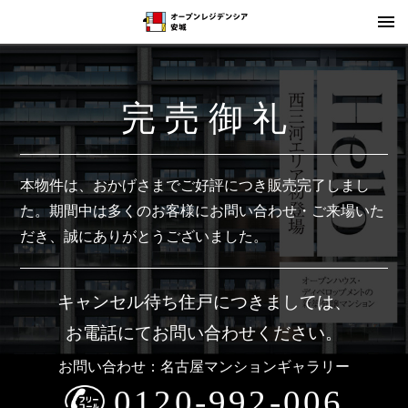
完 売 御 礼
本物件は、おかげさまでご好評につき販売完了しまし
た。
期間中は多くのお客様にお問い合わせ・ご来場いた
だき、誠にありがとうございました。
キャンセル待ち住戸につきましては、
お電話にてお問い合わせください。
お問い合わせ：名古屋マンションギャラリー
0120-992-006