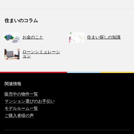
住まいのコラム
お金のこと
住まい探しの知識
ローンシミュレーシ
ョン
関連情報
販売中の物件一覧
マンション選びのお手伝い
モデルルーム一覧
ご購入者様の声