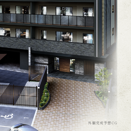
外観完成予想CG