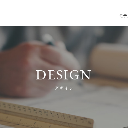
モデ
DESIGN
デザイン