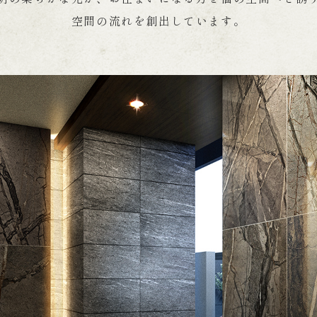
空間の流れを創出しています。