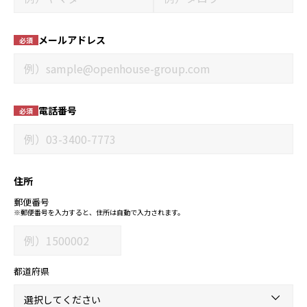
メールアドレス
必須
電話番号
必須
住所
郵便番号
※郵便番号を入力すると、住所は自動で入力されます。
都道府県