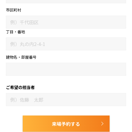
市区町村
丁目・番地
建物名・部屋番号
ご希望の担当者
来場予約する