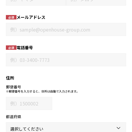
メールアドレス
必須
電話番号
必須
住所
郵便番号
※郵便番号を入力すると、住所は自動で入力されます。
都道府県