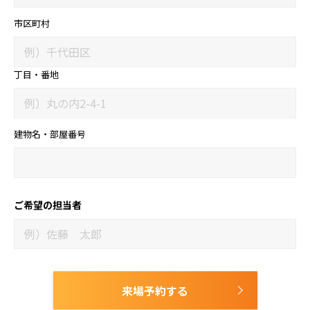
市区町村
丁目・番地
建物名・部屋番号
ご希望の担当者
来場予約する