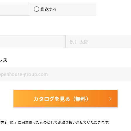
郵送する
レス
カタログを見る（無料）
護方針
」に同意頂けたものとしてお取り扱いさせていただきます。