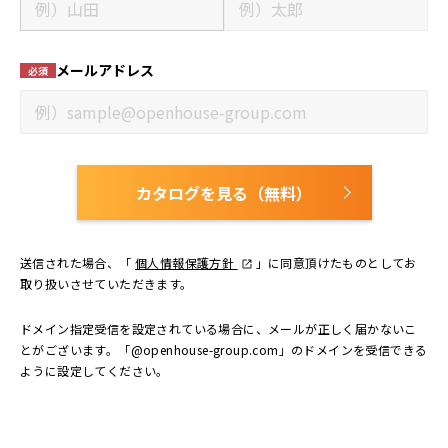
メールアドレス
必須
カタログを見る（無料）
送信された場合、「
個人情報保護方針
」に同意頂けたものとしてお
取り扱いさせていただきます。
ドメイン指定受信を設定されている場合に、メールが正しく届かないこ
とがございます。「@openhouse-group.com」のドメインを受信できる
ように設定してください。