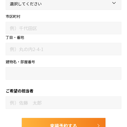
市区町村
丁目・番地
建物名・部屋番号
ご希望の担当者
来場予約する