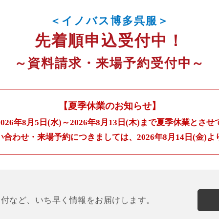
＜イノバス博多呉服＞
先着順申込受付中！
～資料請求・来場予約受付中～
【夏季休業のお知らせ】
2026年8月5日(水)～2026年8月13日(木)まで
夏季休業とさせ
い合わせ・来場予約につきましては、
2026年8月14日(
受付など、
いち早く情報をお届けします。