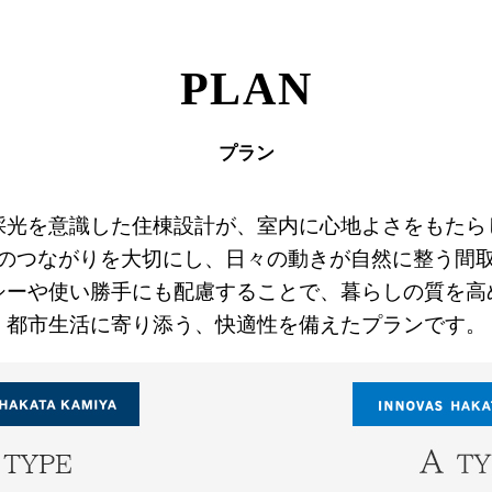
PLAN
プラン
採光を意識した住棟設計が、室内に心地よさをもたら
のつながりを大切にし、日々の動きが自然に整う間
シーや使い勝手にも配慮することで、暮らしの質を高
都市生活に寄り添う、快適性を備えたプランです。