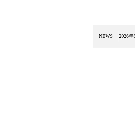
NEWS
2026年