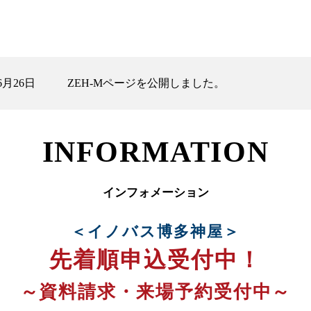
6月26日
ZEH-Mページを公開しました。
INFORMATION
インフォメーション
＜イノバス博多神屋＞
先着順申込受付中！
～資料請求・来場予約受付中～