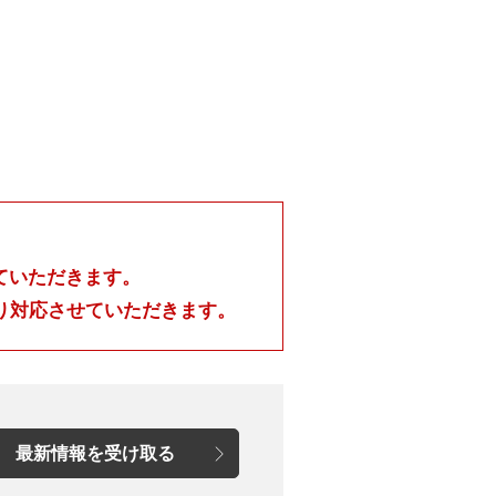
ていただきます。
金)より対応させていただきます。
最新情報を受け取る