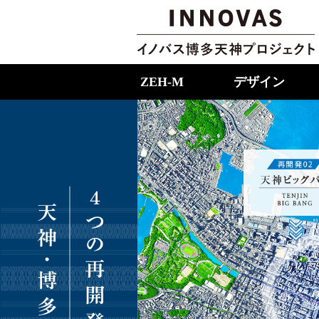
ZEH-M
デザイン