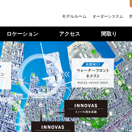
モデルルーム
オーダーシステム
ロケーション
アクセス
間取り