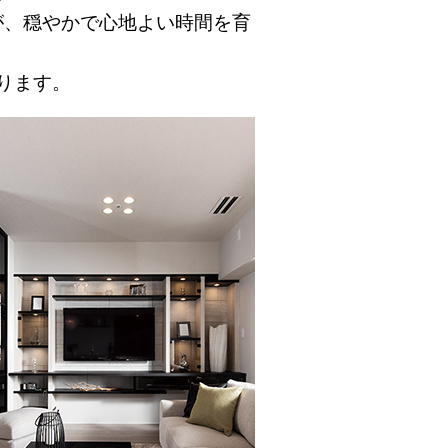
が、穏やかで心地よい時間を育
ります。